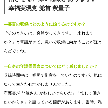
幸福実現党 党首 釈量子
―霊言の収録はどのように始まるのですか？
〝そのとき〟は、突然やってきます。「来れます
か？」と電話がきて、急いで収録に向かうことがほと
んどですね。
―自身の守護霊霊言についてはどう感じましたか？
収録時間中は、福岡で街宣をしていたのですが、気に
なって生きた心地がしませんでした。
守護霊が「“嫁さん”が欲しいぐらいだ」「忙しく働き
たいからさ」と語っている箇所があります。当時、私