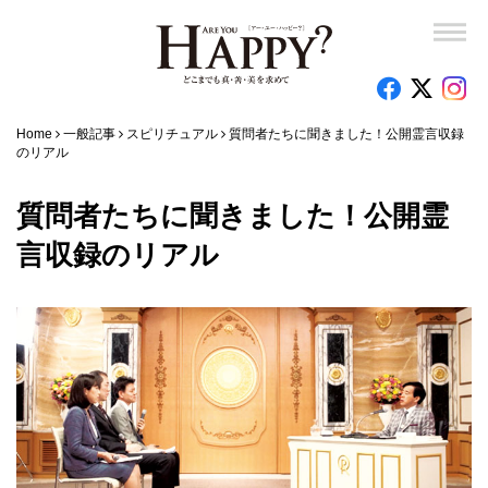
Home
一般記事
スピリチュアル
質問者たちに聞きました！公開霊言収録
のリアル
質問者たちに聞きました！公開霊
言収録のリアル