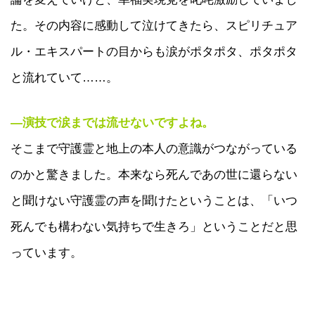
た。その内容に感動して泣けてきたら、スピリチュア
ル・エキスパートの目からも涙がポタポタ、ポタポタ
と流れていて……。
―演技で涙までは流せないですよね。
そこまで守護霊と地上の本人の意識がつながっている
のかと驚きました。本来なら死んであの世に還らない
と聞けない守護霊の声を聞けたということは、「いつ
死んでも構わない気持ちで生きろ」ということだと思
っています。