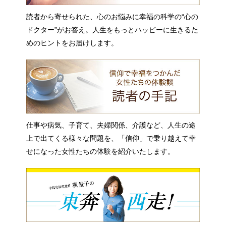
読者から寄せられた、心のお悩みに幸福の科学の“心の
ドクター”がお答え。人生をもっとハッピーに生きるた
めのヒントをお届けします。
仕事や病気、子育て、夫婦関係、介護など、人生の途
上で出てくる様々な問題を、「信仰」で乗り越えて幸
せになった女性たちの体験を紹介いたします。