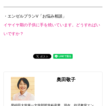
・エンゼルプランV「お悩み相談」
イヤイヤ期の子供に手を焼いています。どうすればい
いですか？
奥田敬子
早稲田大学第一文学部哲学科卒業。現在、幼児教室エン