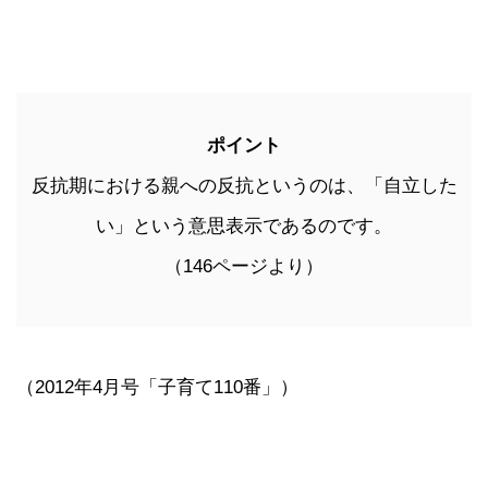
ポイント
反抗期における親への反抗というのは、「自立した
い」という意思表示であるのです。
（146ページより）
（2012年4月号「子育て110番」）