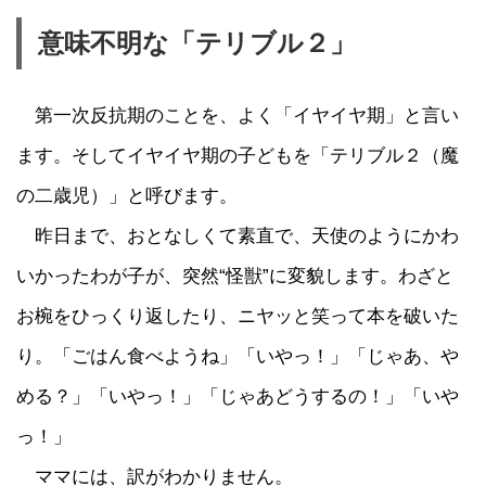
意味不明な「テリブル２」
第一次反抗期のことを、よく「イヤイヤ期」と言い
ます。そしてイヤイヤ期の子どもを「テリブル２（魔
の二歳児）」と呼びます。
昨日まで、おとなしくて素直で、天使のようにかわ
いかったわが子が、突然“怪獣”に変貌します。わざと
お椀をひっくり返したり、ニヤッと笑って本を破いた
り。「ごはん食べようね」「いやっ！」「じゃあ、や
める？」「いやっ！」「じゃあどうするの！」「いや
っ！」
ママには、訳がわかりません。