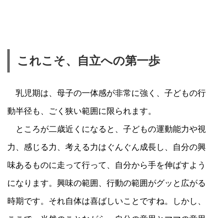
これこそ、自立への第一歩
乳児期は、母子の一体感が非常に強く、子どもの行
動半径も、ごく狭い範囲に限られます。
ところが二歳近くになると、子どもの運動能力や視
力、感じる力、考える力はぐんぐん成長し、自分の興
味あるものに走って行って、自分から手を伸ばすよう
になります。興味の範囲、行動の範囲がグッと広がる
時期です。それ自体は喜ばしいことですね。しかし、