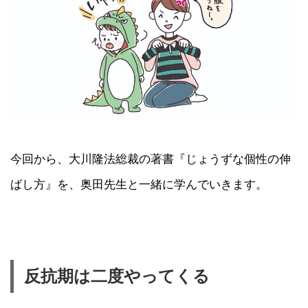
今回から、大川隆法総裁の著書『じょうずな個性の伸
ばし方』を、奥田先生と一緒に学んでいきます。
反抗期は二度やってくる