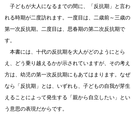
子どもが大人になるまでの間に、「反抗期」と言わ
れる時期が二度訪れます。一度目は、二歳前～三歳の
第一次反抗期。二度目は、思春期の第二次反抗期で
す。
本書には、十代の反抗期を大人がどのようにとら
え、どう乗り越えるかが示されていますが、その考え
方は、幼児の第一次反抗期にもあてはまります。なぜ
なら「反抗期」とは、いずれも、子どもの自我が芽生
えることによって発生する「親から自立したい」とい
う意思の表現だからです。