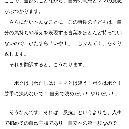
ここで、当然のことながら、自分の意思とママの意思
がぶつかります。
さらにたいへんなことに、この時期の子どもは、自
分の気持ちや考えを表現する言葉をほとんど持ってい
ないので、ひたすら「いや！」「じぶんで！」をくり
返します。
それを翻訳すると、こうなります。
「ボクは（わたしは）ママとは違う！ボクはボク！
勝手に決めないで！ 自分で決めたい！ やりたい！」
そうなんです、それは「反抗」というよりも、人生
で初めての自己主張であり、自立への第一歩なので