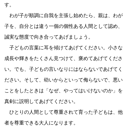
す。
わが子が順調に自我を主張し始めたら、親は、わが
子を、自分とは違う一個の個性ある人間として認め、
誠実な態度で向き合ってあげましょう。
子どもの言葉に耳を傾けてあげてください。小さな
成長や輝きをたくさん見つけて、褒めてあげてくださ
い。でも、子どもの言いなりにはならないであげてく
ださい。そして、幼いからといって侮らないで、悪い
ことをしたときは「なぜ、やってはいけないのか」を
真剣に説明してあげてください。
ひとりの人間として尊重されて育った子どもは、他
者を尊重できる大人になります。