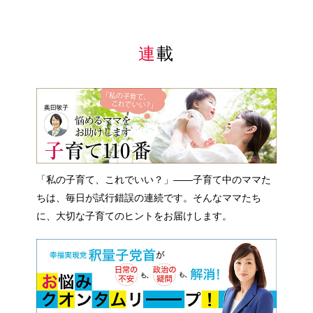
連載
「私の子育て、これでいい？」――子育て中のママた
ちは、毎日が試行錯誤の連続です。そんなママたち
に、大切な子育てのヒントをお届けします。