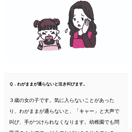
Ｑ．わがままが通らないと泣き叫びます。
３歳の女の子です。気に入らないことがあった
り、わがままが通らないと、「キャー」と大声で
叫び、手がつけられなくなります。幼稚園でも問