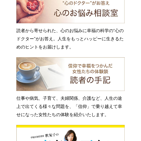
読者から寄せられた、心のお悩みに幸福の科学の“心の
ドクター”がお答え。人生をもっとハッピーに生きるた
めのヒントをお届けします。
仕事や病気、子育て、夫婦関係、介護など、人生の途
上で出てくる様々な問題を、「信仰」で乗り越えて幸
せになった女性たちの体験を紹介いたします。