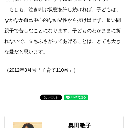
もしも、泣き叫ぶ状態を許し続ければ、子どもは、
なかなか自己中心的な幼児性から抜け出せず、長い間
親子で苦しむことになります。子どものわがままに折
れないで、立ちふさがってあげることは、とても大き
な愛だと思います。
（2012年3月号「子育て110番」）
奥田敬子