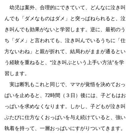
幼児は案外、合理的にできていて、どんなに泣き叫
んでも「ダメなものはダメ」と突っぱねられると、泣
き叫んでも効果がないと学習します。逆に、最初のう
ち「ダメ」と言われても、泣き叫んでいるうちに「仕
方ないわね」と親が折れて、結局わがままが通るとい
う経験を重ねると、“泣き叫ぶという上手い方法”を学
習します。
実は断乳もこれと同じで、ママが覚悟を決めておっ
ぱいを止めると、72時間（３日）後には、子どもはお
っぱいを求めなくなります。しかし、子どもが泣き叫
ぶたびに仕方なくおっぱいを与え続けていると、強い
執着を持って、一層おっぱいにすがりついてきます。