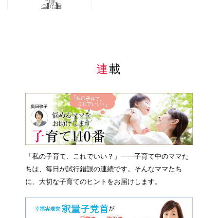
連載
「私の子育て、これでいい？」――子育て中のママた
ちは、毎日が試行錯誤の連続です。そんなママたち
に、大切な子育てのヒントをお届けします。