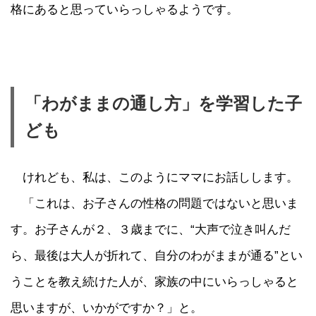
格にあると思っていらっしゃるようです。
「わがままの通し方」を学習した子
ども
けれども、私は、このようにママにお話しします。
「これは、お子さんの性格の問題ではないと思いま
す。お子さんが２、３歳までに、“大声で泣き叫んだ
ら、最後は大人が折れて、自分のわがままが通る”とい
うことを教え続けた人が、家族の中にいらっしゃると
思いますが、いかがですか？」と。