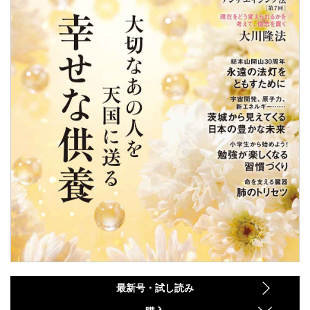
最新号・試し読み