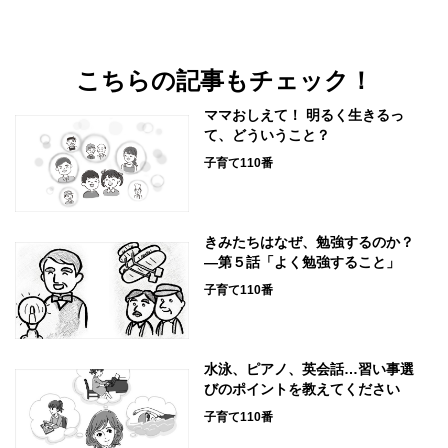
こちらの記事もチェック！
ママおしえて！ 明るく生きるっ
て、どういうこと？
子育て110番
きみたちはなぜ、勉強するのか？
―第５話「よく勉強すること」
子育て110番
水泳、ピアノ、英会話…習い事選
びのポイントを教えてください
子育て110番