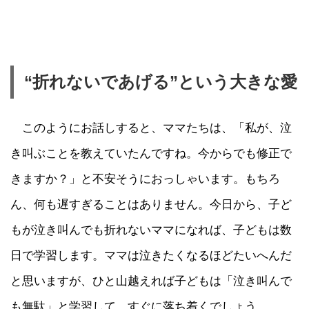
“折れないであげる”という大きな愛
このようにお話しすると、ママたちは、「私が、泣
き叫ぶことを教えていたんですね。今からでも修正で
きますか？」と不安そうにおっしゃいます。もちろ
ん、何も遅すぎることはありません。今日から、子ど
もが泣き叫んでも折れないママになれば、子どもは数
日で学習します。ママは泣きたくなるほどたいへんだ
と思いますが、ひと山越えれば子どもは「泣き叫んで
も無駄」と学習して、すぐに落ち着くでしょう。