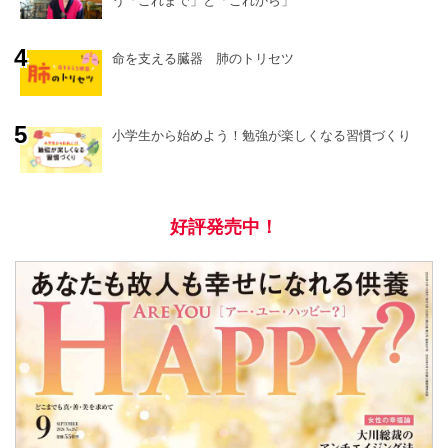
う「これまで」と「これから」
命を支える臓器 肺のトリセツ
小学生から始めよう！勉強が楽しくなる習慣づくり
好評発売中！