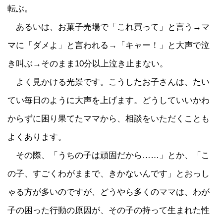
転ぶ。
あるいは、お菓子売場で「これ買って」と言う→マ
マに「ダメよ」と言われる→「キャー！」と大声で泣
き叫ぶ→そのまま10分以上泣き止まない。
よく見かける光景です。こうしたお子さんは、たい
てい毎日のように大声を上げます。どうしていいかわ
からずに困り果てたママから、相談をいただくことも
よくあります。
その際、「うちの子は頑固だから……」とか、「こ
の子、すごくわがままで、きかないんです」とおっし
ゃる方が多いのですが、どうやら多くのママは、わが
子の困った行動の原因が、その子の持って生まれた性