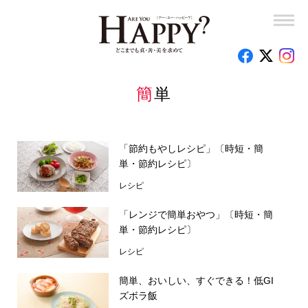
簡単
「節約もやしレシピ」〔時短・簡
単・節約レシピ〕
レシピ
「レンジで簡単おやつ」〔時短・簡
単・節約レシピ〕
レシピ
簡単、おいしい、すぐできる！低GI
ズボラ飯