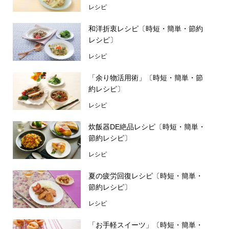
レシピ
和洋折衷レシピ〔時短・簡単・節約
レシピ〕
レシピ
「余り物活用術」〔時短・簡単・節
約レシピ〕
レシピ
炊飯器DE絶品レシピ〔時短・簡単・
節約レシピ〕
レシピ
夏の疲労回復レシピ〔時短・簡単・
節約レシピ〕
レシピ
「お手軽スイーツ」〔時短・簡単・