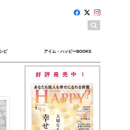
シピ
アイム・ハッピーBOOKS
好評発売中！