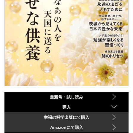
最新号・試し読み
購入
幸福の科学出版にて購入
Amazonにて購入