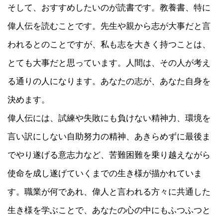
そして、おすすめしたいのが読書です。教養書、特に
偉人伝を読むことです。先生や親から志が大事だと言
われるとのことですが、私も志を大きく持つことは、
とても大事だと思っています。人間は、その人が考え
る通りの人になります。あなたの志が、あなた自身を
決めます。
偉人伝には、試練や失敗にも負けない精神力、環境を
言い訳にしない自助努力の精神、あきらめずに最後ま
でやり遂げる意志力など、苦難困難を乗り越えながら
使命を成し遂げていくまでの生き様が描かれていま
す。職業が何であれ、偉人と言われる方々に共通した
生き様を学ぶことで、あなたの心の中にもふつふつと