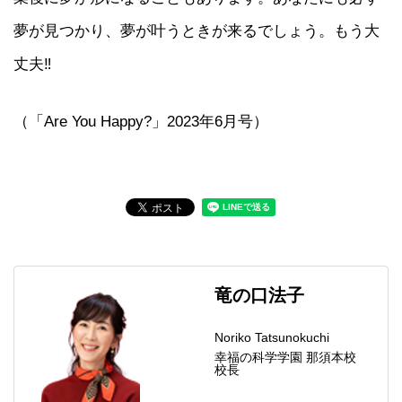
夢が見つかり、夢が叶うときが来るでしょう。もう大
丈夫‼
（「Are You Happy?」2023年6月号）
竜の口法子
Noriko Tatsunokuchi
幸福の科学学園 那須本校
校長