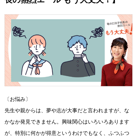
〔お悩み〕
先生や親からは、夢や志が大事だと言われますが、な
かなか発見できません。興味関心はいろいろあります
が、特別に何かが得意というわけでもなく、ふつふつ