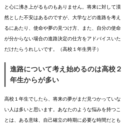
と心に沸き上がるものもありません。将来に対して漠
然とした不安はあるのですが、大学などの進路を考え
るにあたり、使命や夢の見つけ方、また、自分の使命
が分からない場合の進路決定の仕方をアドバイスいた
だけたらうれしいです。（高校１年生男子）
進路について考え始めるのは高校２
年生からが多い
高校１年生でしたら、将来の夢がまだ見つかっていな
い人は多いと思います。あなたのような悩みを持つこ
とは、ある意味、自己確立の時期に必要な時間だとも