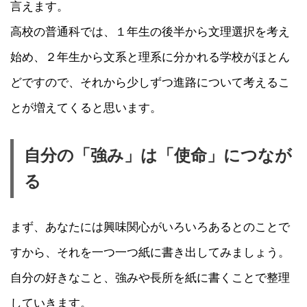
言えます。
高校の普通科では、１年生の後半から文理選択を考え
始め、２年生から文系と理系に分かれる学校がほとん
どですので、それから少しずつ進路について考えるこ
とが増えてくると思います。
自分の「強み」は「使命」につなが
る
まず、あなたには興味関心がいろいろあるとのことで
すから、それを一つ一つ紙に書き出してみましょう。
自分の好きなこと、強みや長所を紙に書くことで整理
していきます。