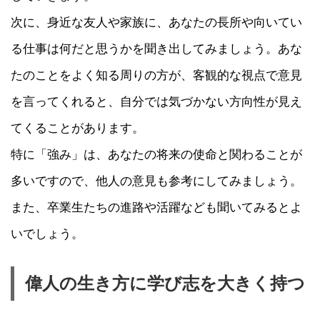
次に、身近な友人や家族に、あなたの長所や向いてい
る仕事は何だと思うかを聞き出してみましょう。あな
たのことをよく知る周りの方が、客観的な視点で意見
を言ってくれると、自分では気づかない方向性が見え
てくることがあります。
特に「強み」は、あなたの将来の使命と関わることが
多いですので、他人の意見も参考にしてみましょう。
また、卒業生たちの進路や活躍なども聞いてみるとよ
いでしょう。
偉人の生き方に学び志を大きく持つ