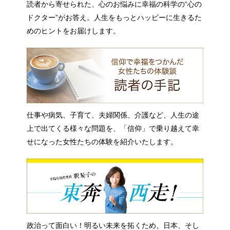
読者から寄せられた、心のお悩みに幸福の科学の“心の
ドクター”がお答え。人生をもっとハッピーに生きるた
めのヒントをお届けします。
仕事や病気、子育て、夫婦関係、介護など、人生の途
上で出てくる様々な問題を、「信仰」で乗り越えて幸
せになった女性たちの体験を紹介いたします。
政治って面白い！明るい未来を拓くため、日本、そし