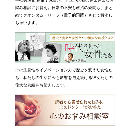
悩み相談にお答え。日常の不安も政治の疑問も、まと
めてクオンタム・リープ（量子的飛躍）させて解消し
ちゃいます。
その先見性やイノベーション力で歴史を変えた女性た
ち。私たちの生活に今も影響を与え続ける彼女たちの
偉大な功績をお伝えします。