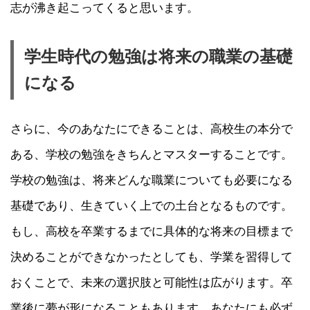
志が沸き起こってくると思います。
学生時代の勉強は将来の職業の基礎
になる
さらに、今のあなたにできることは、高校生の本分で
ある、学校の勉強をきちんとマスターすることです。
学校の勉強は、将来どんな職業についても必要になる
基礎であり、生きていく上での土台となるものです。
もし、高校を卒業するまでに具体的な将来の目標まで
決めることができなかったとしても、学業を習得して
おくことで、未来の選択肢と可能性は広がります。卒
業後に夢が形になることもあります。あなたにも必ず