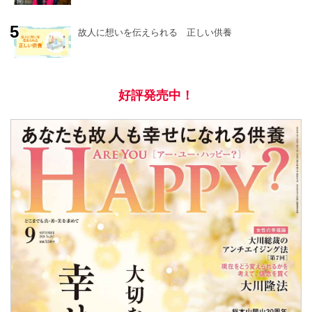
故人に想いを伝えられる 正しい供養
好評発売中！