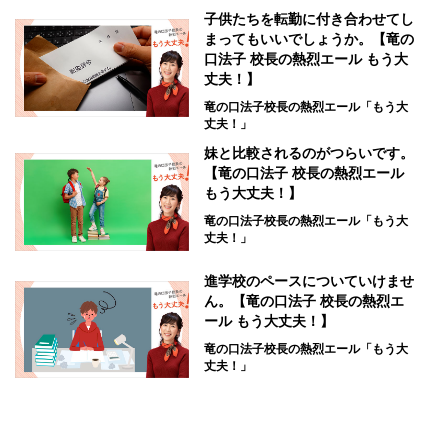
子供たちを転勤に付き合わせてし
まってもいいでしょうか。【竜の
口法子 校長の熱烈エール もう大
丈夫！】
竜の口法子校長の熱烈エール「もう大
丈夫！」
妹と比較されるのがつらいです。
【竜の口法子 校長の熱烈エール
もう大丈夫！】
竜の口法子校長の熱烈エール「もう大
丈夫！」
進学校のペースについていけませ
ん。【竜の口法子 校長の熱烈エ
ール もう大丈夫！】
竜の口法子校長の熱烈エール「もう大
丈夫！」