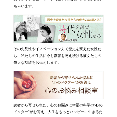
ちゃいます。
その先見性やイノベーション力で歴史を変えた女性た
ち。私たちの生活に今も影響を与え続ける彼女たちの
偉大な功績をお伝えします。
読者から寄せられた、心のお悩みに幸福の科学の“心の
ドクター”がお答え。人生をもっとハッピーに生きるた