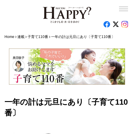
Home
連載
子育て110番
一年の計は元旦にあり〔子育て110番〕
一年の計は元旦にあり〔子育て110
番〕