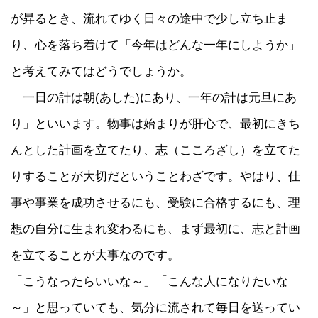
が昇るとき、流れてゆく日々の途中で少し立ち止ま
り、心を落ち着けて「今年はどんな一年にしようか」
と考えてみてはどうでしょうか。
「一日の計は朝(あした)にあり、一年の計は元旦にあ
り」といいます。物事は始まりが肝心で、最初にきち
んとした計画を立てたり、志（こころざし）を立てた
りすることが大切だということわざです。やはり、仕
事や事業を成功させるにも、受験に合格するにも、理
想の自分に生まれ変わるにも、まず最初に、志と計画
を立てることが大事なのです。
「こうなったらいいな～」「こんな人になりたいな
～」と思っていても、気分に流されて毎日を送ってい