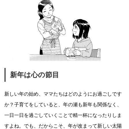
新年は心の節目
新しい年の始め、ママたちはどのようにお過ごしです
か？子育てをしていると、年の瀬も新年も関係なく、
一日一日を過ごしていくことで精一杯になったりしま
すよね。でも、だからこそ、年が改まって新しい太陽