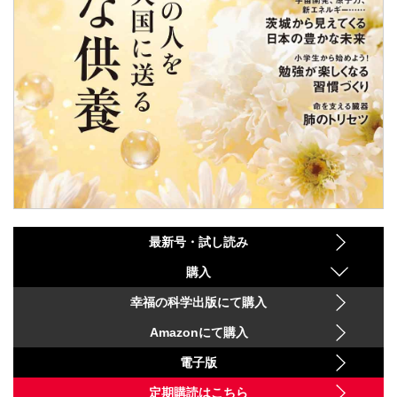
最新号・試し読み
購入
幸福の科学出版にて購入
Amazonにて購入
電子版
定期購読はこちら