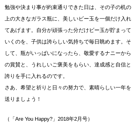
勉強や決まり事が約束通りできた日は、その子の机の
上の大きなガラス瓶に、美しいビー玉を一個だけ入れ
てあげます。自分が頑張った分だけビー玉が貯まって
いくのを、子供は誇らしい気持ちで毎日眺めます。そ
して、瓶がいっぱいになったら、敬愛するナニーから
の賞賛と、うれしいご褒美をもらい、達成感と自信と
誇りを手に入れるのです。
さあ、希望と祈りと日々の努力で、素晴らしい一年を
送りましょう！
（「Are You Happy?」2018年2月号）