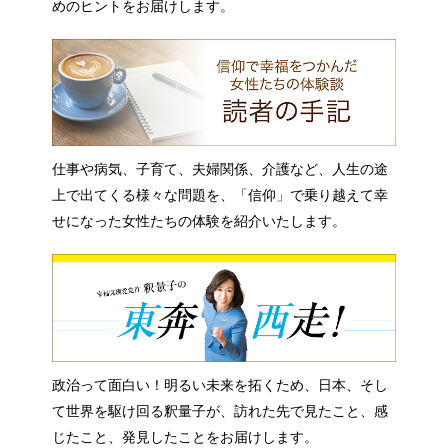
めのヒントをお届けします。
仕事や病気、子育て、夫婦関係、介護など、人生の途
上で出てくる様々な問題を、「信仰」で乗り越えて幸
せになった女性たちの体験を紹介いたします。
政治って面白い！明るい未来を拓くため、日本、そし
て世界を駆け回る釈量子が、訪れた先で見たこと、感
じたこと、発見したことをお届けします。