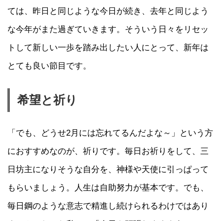
ては、昨日と同じような今日が続き、去年と同じよう
な今年がまた過ぎていきます。そういう日々をリセッ
トして新しい一歩を踏み出したい人にとって、新年は
とても良い節目です。
希望と祈り
「でも、どうせ2月には忘れてるんだよな～」という方
におすすめなのが、祈りです。毎日お祈りをして、三
日坊主になりそうな自分を、神様や天使に引っぱって
もらいましょう。人生は自助努力が基本です。でも、
毎日鋼のような意志で精進し続けられるわけではあり