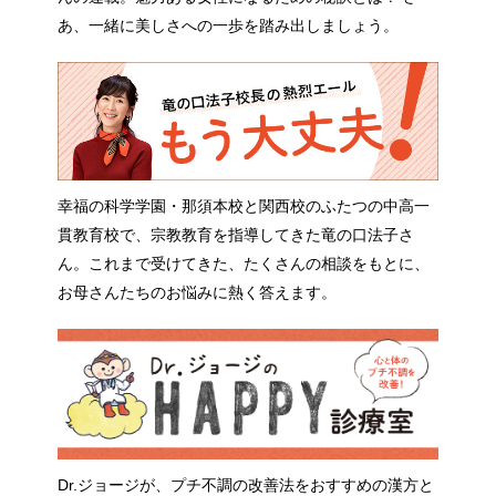
あ、一緒に美しさへの一歩を踏み出しましょう。
幸福の科学学園・那須本校と関西校のふたつの中高一
貫教育校で、宗教教育を指導してきた竜の口法子さ
ん。これまで受けてきた、たくさんの相談をもとに、
お母さんたちのお悩みに熱く答えます。
Dr.ジョージが、プチ不調の改善法をおすすめの漢方と