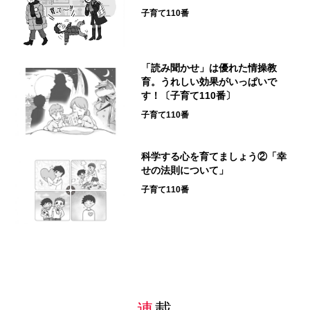
子育て110番
「読み聞かせ」は優れた情操教
育。うれしい効果がいっぱいで
す！〔子育て110番〕
子育て110番
科学する心を育てましょう②「幸
せの法則について」
子育て110番
連載