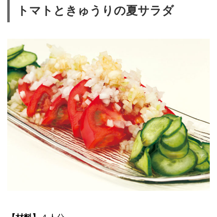
トマトときゅうりの夏サラダ