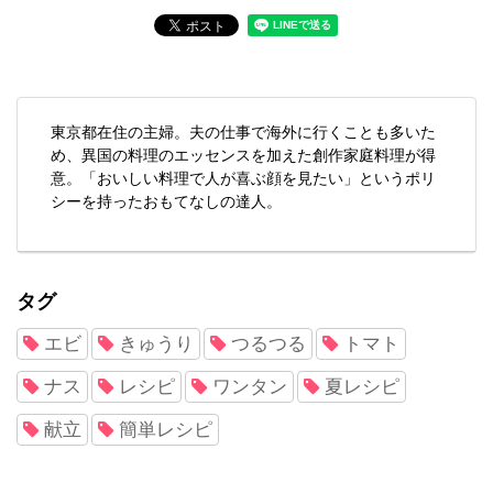
東京都在住の主婦。夫の仕事で海外に行くことも多いた
め、異国の料理のエッセンスを加えた創作家庭料理が得
意。「おいしい料理で人が喜ぶ顔を見たい」というポリ
シーを持ったおもてなしの達人。
タグ
エビ
きゅうり
つるつる
トマト
ナス
レシピ
ワンタン
夏レシピ
献立
簡単レシピ