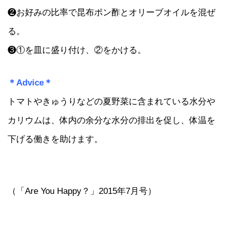
❷お好みの比率で昆布ポン酢とオリーブオイルを混ぜ
る。
❸①を皿に盛り付け、②をかける。
＊Advice＊
トマトやきゅうりなどの夏野菜に含まれている水分や
カリウムは、体内の余分な水分の排出を促し、体温を
下げる働きを助けます。
（「Are You Happy？」2015年7月号）