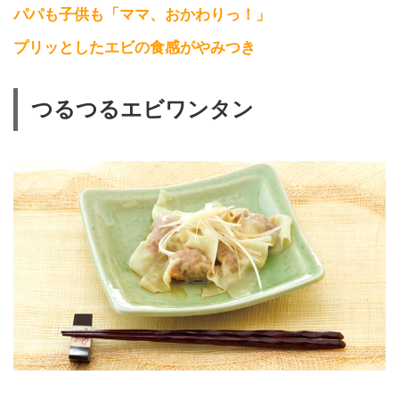
パパも子供も「ママ、おかわりっ！」
プリッとしたエビの食感がやみつき
つるつるエビワンタン