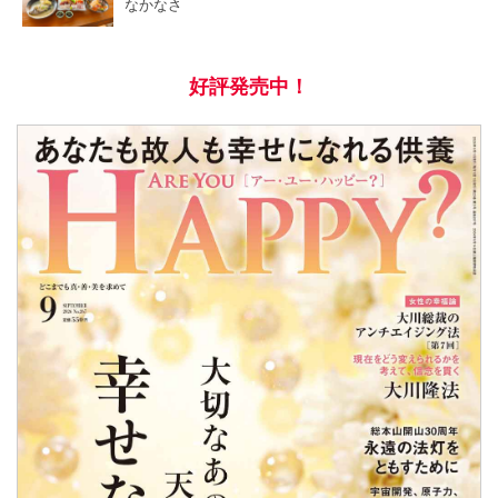
なかなさ
好評発売中！