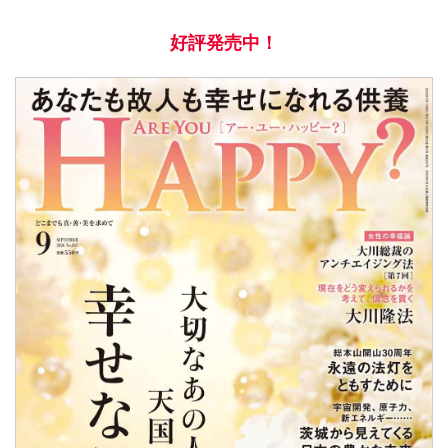
好評発売中！