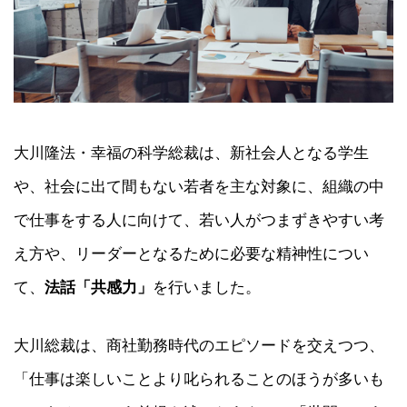
大川隆法・幸福の科学総裁は、新社会人となる学生
や、社会に出て間もない若者を主な対象に、組織の中
で仕事をする人に向けて、若い人がつまずきやすい考
え方や、リーダーとなるために必要な精神性につい
て、
法話「共感力」
を行いました。
大川総裁は、商社勤務時代のエピソードを交えつつ、
「仕事は楽しいことより叱られることのほうが多いも