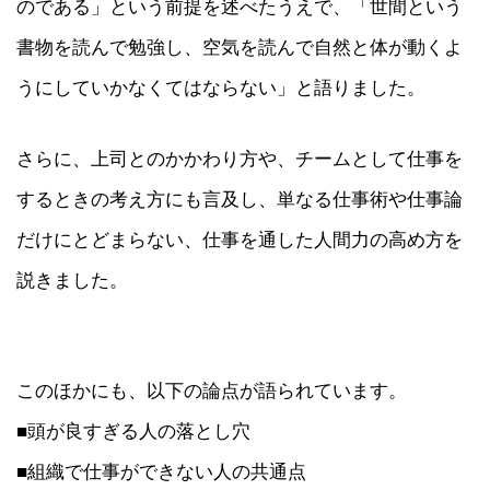
のである」という前提を述べたうえで、「世間という
書物を読んで勉強し、空気を読んで自然と体が動くよ
うにしていかなくてはならない」と語りました。
さらに、上司とのかかわり方や、チームとして仕事を
するときの考え方にも言及し、単なる仕事術や仕事論
だけにとどまらない、仕事を通した人間力の高め方を
説きました。
このほかにも、以下の論点が語られています。
■頭が良すぎる人の落とし穴
■組織で仕事ができない人の共通点