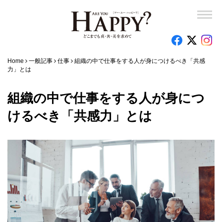
Home
一般記事
仕事
組織の中で仕事をする人が身につけるべき「共感
力」とは
組織の中で仕事をする人が身につ
けるべき「共感力」とは