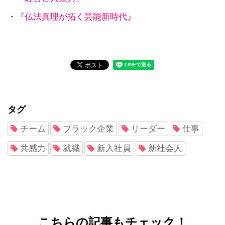
・
『仏法真理が拓く芸能新時代』
タグ
チーム
ブラック企業
リーダー
仕事
共感力
就職
新入社員
新社会人
こちらの記事もチェック！