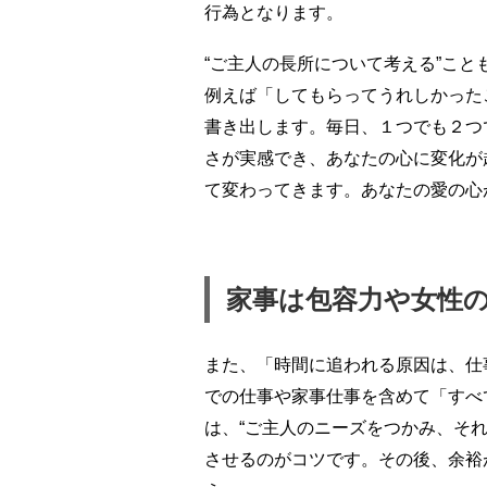
行為となります。
“ご主人の長所について考える”こと
例えば「してもらってうれしかった
書き出します。毎日、１つでも２つ
さが実感でき、あなたの心に変化が
て変わってきます。あなたの愛の心
家事は包容力や女性
また、「時間に追われる原因は、仕
での仕事や家事仕事を含めて「すべ
は、“ご主人のニーズをつかみ、そ
させるのがコツです。その後、余裕