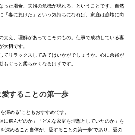
なった場合、夫婦の危機が現れる」ということです。自然
に「妻に負けた」という気持ちになれば、家庭は崩壊に向
の支え、理解があってこそのもの。仕事で成功している妻
が大切です。
してリラックスしてみてはいかがでしょうか。心に余裕が
動もぐっと柔らかくなるはずです。
は愛することの第一歩
を深める”こともおすすめです。
侶に選んだのか」「どんな家庭を理想としていたのか」を
解を深めること自体が、愛することの第一歩”であり、愛の