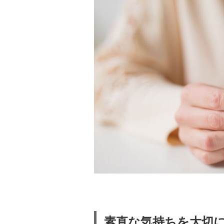
素直な気持ちを大切