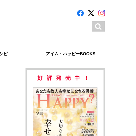
シピ
アイム・ハッピーBOOKS
好評発売中！