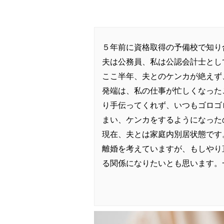
５年前に資格取得の予備校で知り
夫は公務員、私は公認会計士とし
ここ半年、夫とのケンカが絶えず
発端は、私の仕事が忙しくなった
り手伝ってくれず、いつもゴロゴ
まい、ケンカをするようになった
現在、夫とは家庭内別居状態です
離婚を考えていますが、もしやり
る関係になりたいとも思います。