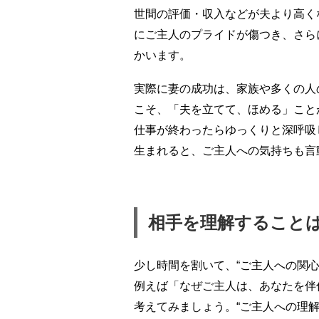
世間の評価・収入などが夫より高く
にご主人のプライドが傷つき、さら
かいます。
実際に妻の成功は、家族や多くの人
こそ、「夫を立てて、ほめる」こと
仕事が終わったらゆっくりと深呼吸
生まれると、ご主人への気持ちも言
相手を理解すること
少し時間を割いて、“ご主人への関心
例えば「なぜご主人は、あなたを伴
考えてみましょう。“ご主人への理