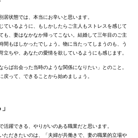
別居状態では、本当にお辛いと思います。
じているように、もしかしたらご主人もストレスを感じて
ても、妻はなかなか帰ってこない。結婚して三年目のご主
時間もほしかったでしょう。物に当たってしまうのも、う
苛立ちや、あなたの愛情を欲しているようにも感じます。
ならば出会った当時のような関係になりたい」とのこと。
に戻って、できることから始めましょう。
る」
で活躍できる、やりがいのある職業だと思います。
いただきたいのは、「夫婦が共働きで、妻の職業的立場や