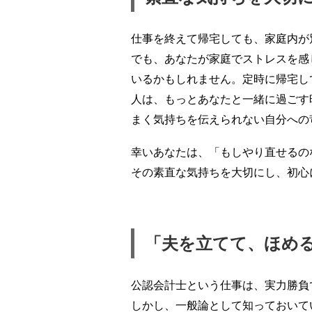
仕事を終えて帰宅しても、家庭内が
でも、あなたが家庭でストレスを感
いるかもしれません。定時に帰宅し
人は、もっとあなたと一緒に過ごす
まく気持ちを伝えられない自分への
幸いあなたは、「もしやり直せるの
その素直な気持ちを大切にし、初心
「夫を立てて、ほめ
公認会計士という仕事は、実力勝負
しかし、一般論として知っておいて