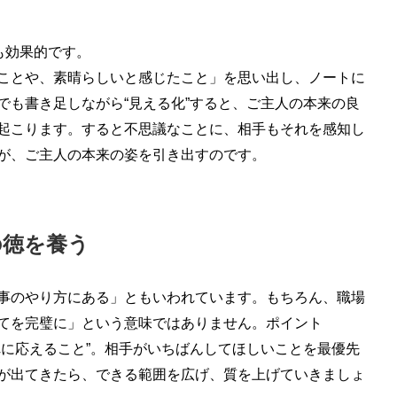
も効果的です。
ことや、素晴らしいと感じたこと」を思い出し、ノートに
でも書き足しながら“見える化”すると、ご主人の本来の良
起こります。すると不思議なことに、相手もそれを感知し
が、ご主人の本来の姿を引き出すのです。
の徳を養う
事のやり方にある」ともいわれています。もちろん、職場
てを完璧に」という意味ではありません。ポイント
れに応えること”。相手がいちばんしてほしいことを最優先
が出てきたら、できる範囲を広げ、質を上げていきましょ