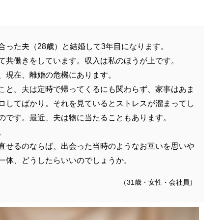
合った夫（28歳）と結婚して3年目になります。
て共働きをしています。収入は私のほうが上です。
、現在、離婚の危機にあります。
こと。夫は定時で帰ってくるにも関わらず、家事はあま
ロしてばかり。それを見ているとストレスが溜まってし
のです。最近、夫は物に当たることもあります。
。
直せるのならば、出会った当時のようなお互いを思いや
一体、どうしたらいいのでしょうか。
（31歳・女性・会社員）