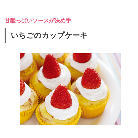
甘酸っぱいソースが決め手
いちごのカップケーキ