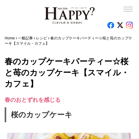
Home
一般記事
レシピ
春のカップケーキパーティー☆桜と苺のカップケ
ーキ【スマイル・カフェ】
春のカップケーキパーティー☆桜
と苺のカップケーキ【スマイル・
カフェ】
春のおとずれを感じる
桜のカップケーキ