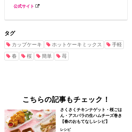
公式サイト
タグ
カップケーキ
ホットケーキミックス
手軽
春
桜
簡単
苺
こちらの記事もチェック！
さくさくチキンナゲット・桜ごは
ん・アスパラの生ハムチーズ巻き
【春のおもてなしレシピ】
レシピ