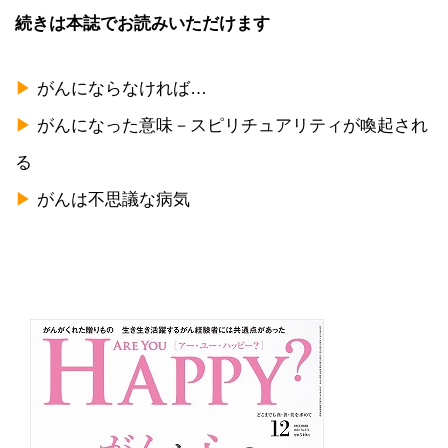
続きは本誌でお読みいただけます
▶
がんにならなければ…
▶
がんになった意味－スピリチュアリティが喚起され
る
▶
がんは不思議な病気