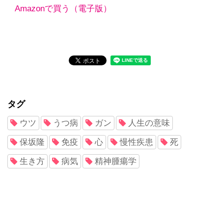
Amazonで買う（電子版）
タグ
ウツ
うつ病
ガン
人生の意味
保坂隆
免疫
心
慢性疾患
死
生き方
病気
精神腫瘍学