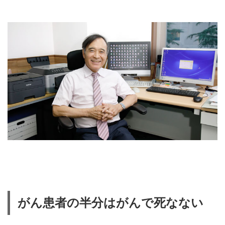
がん患者の半分はがんで死なない