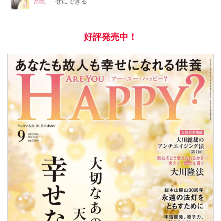
せにできる
好評発売中！