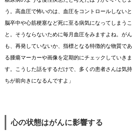
う。高血圧で怖いのは、血圧をコントロールしないと
脳卒中や心筋梗塞など死に至る病気になってしまうこ
と。そうならないために毎月血圧をみますよね。がん
も、再発していないか、指標となる特徴的な物質であ
る腫瘍マーカーや画像を定期的にチェックしていきま
す。こうした話をするだけで、多くの患者さんは気持
ちが前向きになるんですよ」
心の状態はがんに影響する