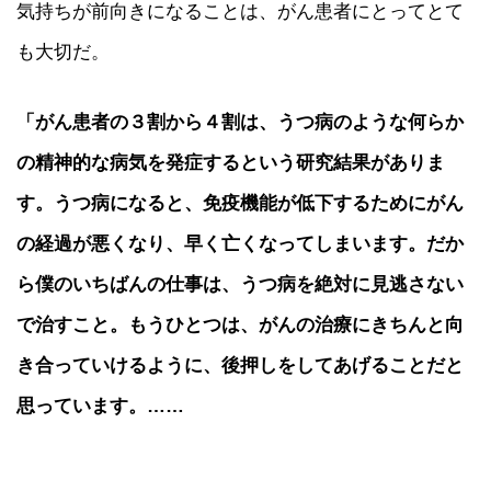
気持ちが前向きになることは、がん患者にとってとて
も大切だ。
「がん患者の３割から４割は、うつ病のような何らか
の精神的な病気を発症するという研究結果がありま
す。うつ病になると、免疫機能が低下するためにがん
の経過が悪くなり、早く亡くなってしまいます。だか
ら僕のいちばんの仕事は、うつ病を絶対に見逃さない
で治すこと。もうひとつは、がんの治療にきちんと向
き合っていけるように、後押しをしてあげることだと
思っています。……