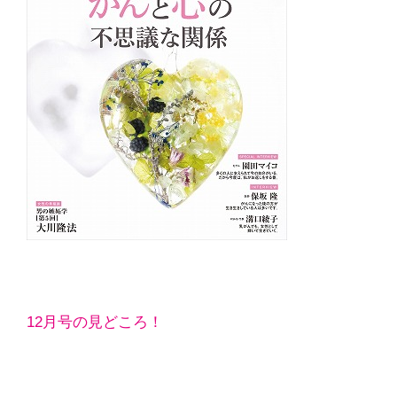
12月号の見どころ！