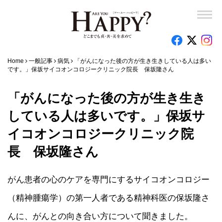
Home
一般記事
病気
「がんになった後の方が生き生きしている人は多い
です。」保坂サイコオンコロジークリニック院長 保坂隆さん
「がんになった後の方が生き生き
している人は多いです。」保坂サ
イコオンコロジークリニック院
長 保坂隆さん
がん患者の心のケアを専門にするサイコオンコロジー
（精神腫瘍学）の第一人者である精神科医の保坂隆さ
んに、がんとの向き合い方について聞きました。