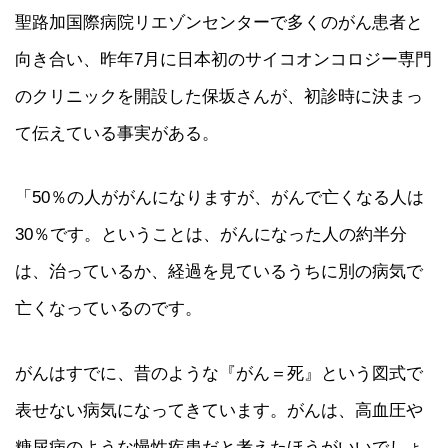
聖路加国際病院リエゾンセンターで多くのがん患者と
向き合い、昨年7月に日本初のサイコオンコロジー専門
のクリニックを開設した保坂さんが、初診時に決まっ
て伝えている事実がある。
「50％の人ががんになりますが、がんで亡くなる人は
30％です。ということは、がんになった人の約半分
は、治っているか、経過を見ているうちに別の病気で
亡くなっているのです。
がんはすでに、昔のような『がん＝死』という図式で
表せない病気になってきています。がんは、高血圧や
糖尿病のような慢性疾患だと考えたほうがいいでしょ