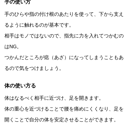
手の使い方
手のひらや指の付け根のあたりを使って、下から支え
るように触れるのが基本です。
相手はモノではないので、指先に力を入れてつかむの
はNG。
つかんだところが痣（あざ）になってしまうこともあ
るので気をつけましょう。
体の使い方る
体はなるべく相手に近づけ、足を開きます。
体の重心を近づけることで腰を痛めにくくなり、足を
開くことで自分の体を安定させることができます。