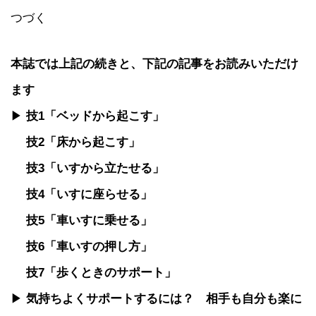
つづく
本誌では上記の続きと、下記の記事をお読みいただけ
ます
▶
技1「ベッドから起こす」
技2「床から起こす」
技3「いすから立たせる」
技4「いすに座らせる」
技5「車いすに乗せる」
技6「車いすの押し方」
技7「歩くときのサポート」
▶
気持ちよくサポートするには？ 相手も自分も楽に