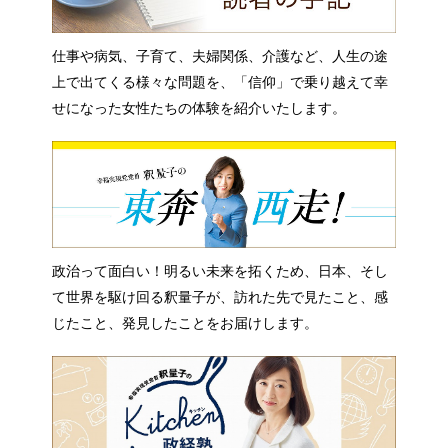
仕事や病気、子育て、夫婦関係、介護など、人生の途
上で出てくる様々な問題を、「信仰」で乗り越えて幸
せになった女性たちの体験を紹介いたします。
政治って面白い！明るい未来を拓くため、日本、そし
て世界を駆け回る釈量子が、訪れた先で見たこと、感
じたこと、発見したことをお届けします。