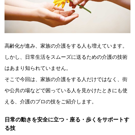
高齢化が進み、家族の介護をする人も増えています。
しかし、日常生活をスムーズに送るための介護の技術
はあまり知られていません。
そこで今回は、家族の介護をする人だけではなく、街
や公共の場などで困っている人を見かけたときにも使
える、介護のプロの技をご紹介します。
日常の動きを安全に立つ・座る・歩くをサポートす
る技