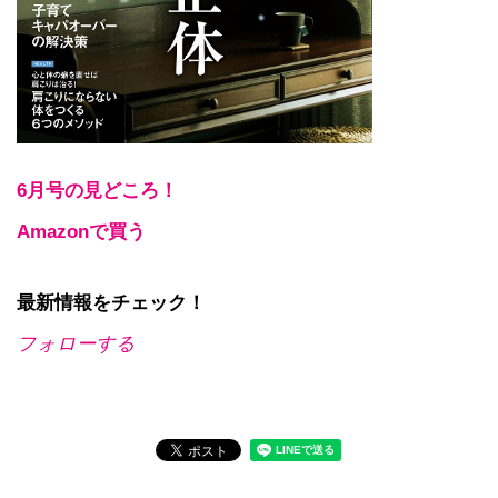
6月号の見どころ！
Amazonで買う
最新情報をチェック！
フォローする