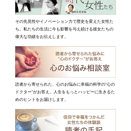
その先見性やイノベーション力で歴史を変えた女性た
ち。私たちの生活に今も影響を与え続ける彼女たちの
偉大な功績をお伝えします。
読者から寄せられた、心のお悩みに幸福の科学の“心の
ドクター”がお答え。人生をもっとハッピーに生きるた
めのヒントをお届けします。