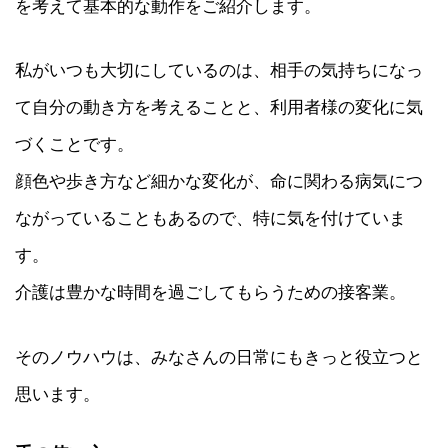
を考えて基本的な動作をご紹介します。
私がいつも大切にしているのは、相手の気持ちになっ
て自分の動き方を考えることと、利用者様の変化に気
づくことです。
顔色や歩き方など細かな変化が、命に関わる病気につ
ながっていることもあるので、特に気を付けていま
す。
介護は豊かな時間を過ごしてもらうための接客業。
そのノウハウは、みなさんの日常にもきっと役立つと
思います。