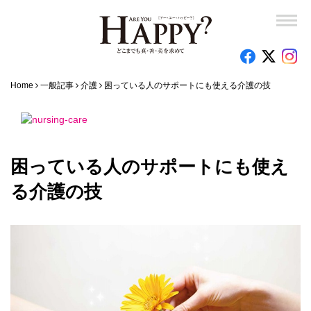
Home
一般記事
介護
困っている人のサポートにも使える介護の技
困っている人のサポートにも使え
る介護の技