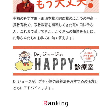
幸福の科学学園・那須本校と関西校のふたつの中高一
貫教育校で、宗教教育を指導してきた竜の口法子さ
ん。これまで受けてきた、たくさんの相談をもとに、
お母さんたちのお悩みに熱く答えます。
Dr.ジョージが、プチ不調の改善法をおすすめの漢方と
ともにアドバイスします。
Ranking