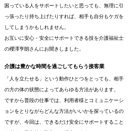
困っている人をサポートしたいと思っても、無理に引
っ張ったり持ち上げたりすれば、相手も自分もケガを
してしまうかもしれません。
お互いに安心・安全にサポートできる技を介護福祉士
の櫻澤亨朗さんにお聞きしました。
介護は豊かな時間を過ごしてもらう接客業
「人を立たせる」という動作ひとつをとっても、相手
の方の体の状態によってあらゆる方法があります。
ですから普段の仕事では、利用者様とコミュニケーシ
ョンをとりながらどんな方法がいいかを探っているの
ですが、今回は、できるだけ安全にサポートすること