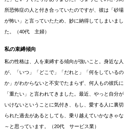
所恐怖症の人と付き合っていたのですが、彼は「砂場
が怖い」と言っていたため、妙に納得してしまいまし
た。（40代 主婦）
私の束縛傾向
私の性格は、人を束縛する傾向が強いこと。身近な人
が、「いつ」「どこで」「だれと」「何をしているの
か」がわからないと不安でたまらず、何人もの彼氏に
「重たい」と言われてきました。最近、やっと自分が
いけないということに気付き、もし、愛する人に裏切
られた過去があるとしても、乗り越えていかなきゃな
～と思っています。（20代 サービス業）