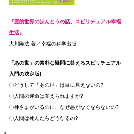
『霊的世界のほんとうの話。スピリチュアル幸福
生活』
大川隆法 著／幸福の科学出版
「あの世」の素朴な疑問に答えるスピリチュアル
入門の決定版!
〇どうして「あの世」は目に見えないの?
〇人間の運命は変えられますか?
〇神さまがいるのに、なぜ悪がなくならないの?
〇人間は死んだらどうなるの?