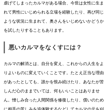
虐げてしまったカルマがある場合、今世は女性に生ま
れて男性にいじめられる立場を経験したり、再び同じ
ような状況に生まれて、奥さんをいじめないかどうか
を試したりすることもあります。
悪いカルマをなくすには？
カルマの解消とは、自分を変え、これからの人生をよ
りよいものに変えていくことです。たとえ正当な理由
があったとしても、誰かを恨み続けたり、あなたが苦
しんだ心のままでいては、何もいいことはありませ
ん。憎しみ合った人間関係を修復したり、償いのため
に相手の苦しみを追体験するなどしてカルマの元を刈