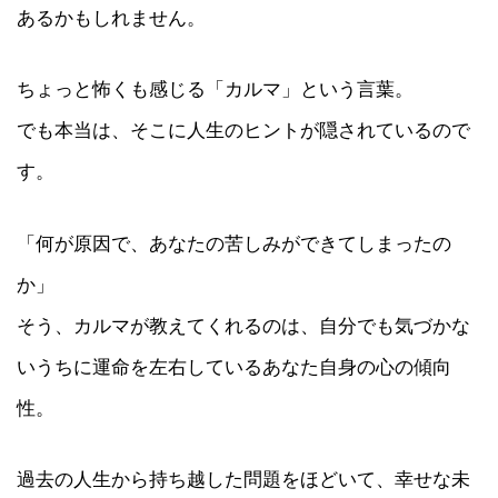
あるかもしれません。
ちょっと怖くも感じる「カルマ」という言葉。
でも本当は、そこに人生のヒントが隠されているので
す。
「何が原因で、あなたの苦しみができてしまったの
か」
そう、カルマが教えてくれるのは、自分でも気づかな
いうちに運命を左右しているあなた自身の心の傾向
性。
過去の人生から持ち越した問題をほどいて、幸せな未