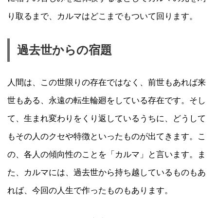
り取るまで、カルマはどこまでもついて回ります。
過去世からの宿題
人間は、この世限りの存在ではなく、前世もあれば来
世もある、永遠の転生輪廻をしている存在です。そし
て、生まれ変わりをくり返しているうちに、どうして
もその人のクセや特徴といったものが出てきます。こ
の、各人の傾向性のことを「カルマ」と言います。ま
た、カルマには、過去世から持ち越しているものもあ
れば、今回の人生で作ったものもあります。