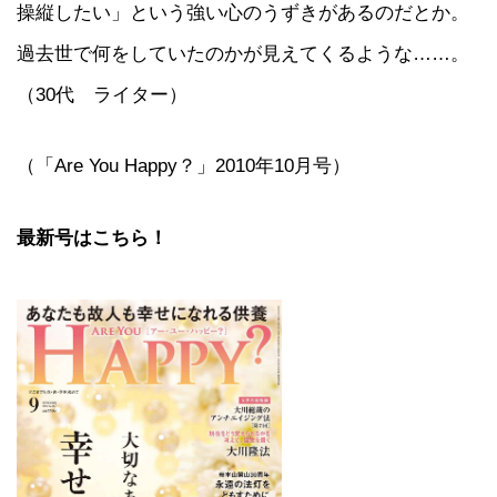
操縦したい」という強い心のうずきがあるのだとか。
過去世で何をしていたのかが見えてくるような……。
（30代 ライター）
（「Are You Happy？」2010年10月号）
最新号はこちら！