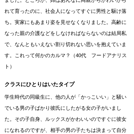
れて育ったのに、社会人になってすぐに男性と駆け落
ち。実家にもあまり姿を見せなくなりました。高齢に
なった親の介護などをしなければならないのは結局私
で、なんともいえない割り切れない思いを抱えていま
す。これって何かのカルマ？（40代 フードアナリス
ト）
クラスにひとりはいたタイプ
学生時代の同級生に、他の人が「かっこいい」と騒い
でいる男の子ばかり彼氏にしたがる女の子がいまし
た。その子自身、ルックスがかわいいのですぐに彼女
になれるのですが、相手の男の子たちは決まって自分