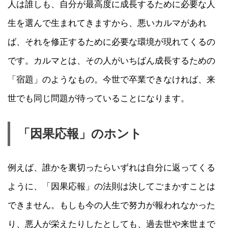
人は誰しも、自分が最高度に成長するために必要な人
生を選んで生まれてきますから、悪いカルマがあれ
ば、それを修正するために必要な環境が現れてくるの
です。カルマとは、その人がいちばん成長するための
「宿題」のようなもの。今世で卒業できなければ、来
世でも同じ問題が待っていることになります。
「因果応報」のホント
例えば、誰かを裏切ったらいずれは自分に返ってくる
ように、「因果応報」の法則は決してごまかすことは
できません。もしも今の人生で努力が報われなかった
り、悪人が栄えたりしたとしても、過去世や来世まで