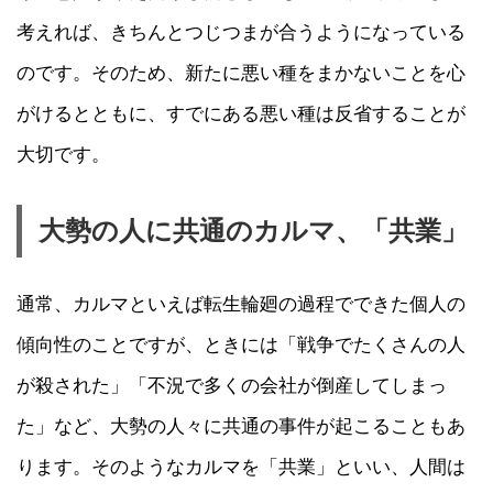
考えれば、きちんとつじつまが合うようになっている
のです。そのため、新たに悪い種をまかないことを心
がけるとともに、すでにある悪い種は反省することが
大切です。
大勢の人に共通のカルマ、「共業」
通常、カルマといえば転生輪廻の過程でできた個人の
傾向性のことですが、ときには「戦争でたくさんの人
が殺された」「不況で多くの会社が倒産してしまっ
た」など、大勢の人々に共通の事件が起こることもあ
ります。そのようなカルマを「共業」といい、人間は