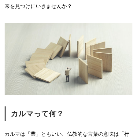
来を見つけにいきませんか？
カルマって何？
カルマは「業」ともいい、仏教的な言葉の意味は「行