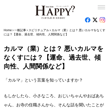
Home
一般記事
スピリチュアル
カルマ（業）とは？ 悪いカルマをなくす
には？【運命、過去世、傾向性、人間関係など】
カルマ（業）とは？ 悪いカルマを
なくすには？【運命、過去世、傾
向性、人間関係など】
「カルマ」という言葉を知っていますか？
もしかしたら、小さなころ、おじいちゃんやおばあち
ゃん、お寺の住職さんから、そんな話を聞いたことが