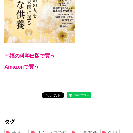
幸福の科学出版で買う
Amazonで買う
タグ