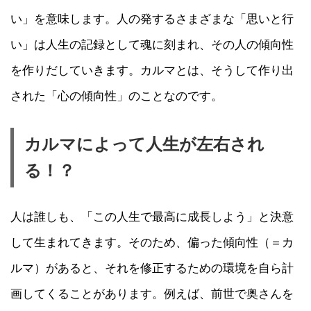
い」を意味します。人の発するさまざまな「思いと行
い」は人生の記録として魂に刻まれ、その人の傾向性
を作りだしていきます。カルマとは、そうして作り出
された「心の傾向性」のことなのです。
カルマによって人生が左右され
る！？
人は誰しも、「この人生で最高に成長しよう」と決意
して生まれてきます。そのため、偏った傾向性（＝カ
ルマ）があると、それを修正するための環境を自ら計
画してくることがあります。例えば、前世で奥さんを