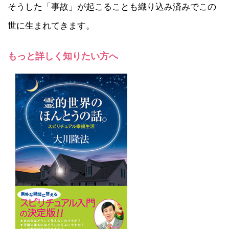
そうした「事故」が起こることも織り込み済みでこの
世に生まれてきます。
もっと詳しく知りたい方へ