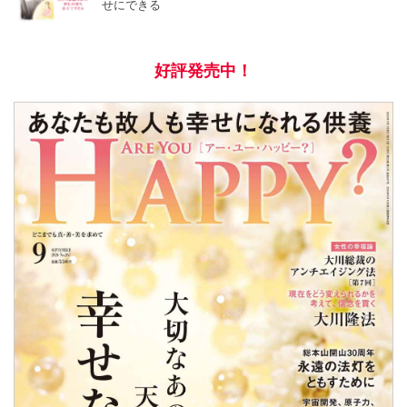
せにできる
好評発売中！