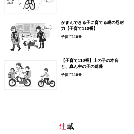
がまんできる子に育てる親の忍耐
力【子育て110番】
子育て110番
【子育て110番】上の子の本音
と、真ん中の子の葛藤
子育て110番
連載