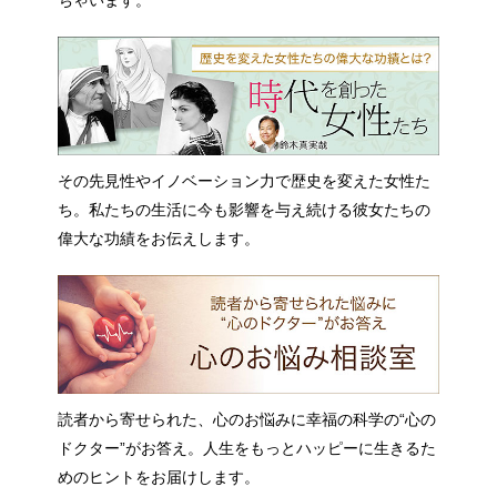
その先見性やイノベーション力で歴史を変えた女性た
ち。私たちの生活に今も影響を与え続ける彼女たちの
偉大な功績をお伝えします。
読者から寄せられた、心のお悩みに幸福の科学の“心の
ドクター”がお答え。人生をもっとハッピーに生きるた
めのヒントをお届けします。