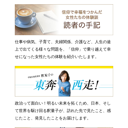
仕事や病気、子育て、夫婦関係、介護など、人生の途
上で出てくる様々な問題を、「信仰」で乗り越えて幸
せになった女性たちの体験を紹介いたします。
政治って面白い！明るい未来を拓くため、日本、そし
て世界を駆け回る釈量子が、訪れた先で見たこと、感
じたこと、発見したことをお届けします。