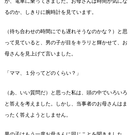
が、電車に乗ってきました。お母さんは時間が気にな
るのか、しきりに腕時計を見ています。
（待ち合わせの時間にでも遅れそうなのかな？）と思
って見ていると、男の子が目をキラリと輝かせて、お
母さんを見上げて言いました。
「ママ、１分ってどのくらい？」
（あ、いい質問だ）と思った私は、頭の中でいろいろ
と答えを考えました。しかし、当事者のお母さんはま
ったく答えようとしません。
男の子はもう一度お母さんに同じことを聞きました。