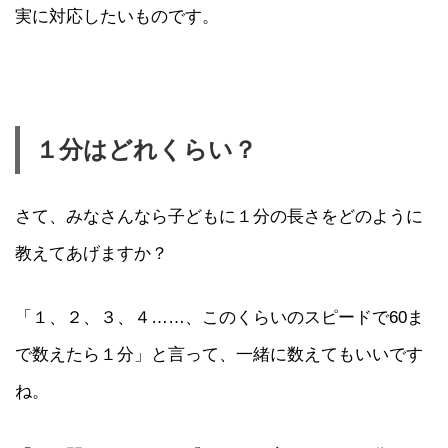
実に対応したいものです。
１分はどれくらい？
さて、みなさんなら子どもに１分の長さをどのように
教えてあげますか？
「１、２、３、４……、このくらいのスピードで60ま
で数えたら１分」と言って、一緒に数えてもいいです
ね。