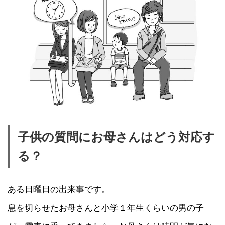
子供の質問にお母さんはどう対応す
る？
ある日曜日の出来事です。
息を切らせたお母さんと小学１年生くらいの男の子