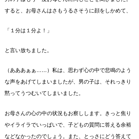
すると、お母さんはさもうるさそうに顔をしかめて、
「１分は１分よ！」
と言い放ちました。
（あああぁぁ……）私は、思わず心の中で悲鳴のよう
な声をあげてしまいましたが、男の子は、それっきり
黙ってうつむいてしまいました。
お母さんの心の中の状況もお察しします。きっと焦り
やイライラでいっぱいで、子どもの質問に答える余裕
などなかったのでしょう。また、とっさにどう答えて