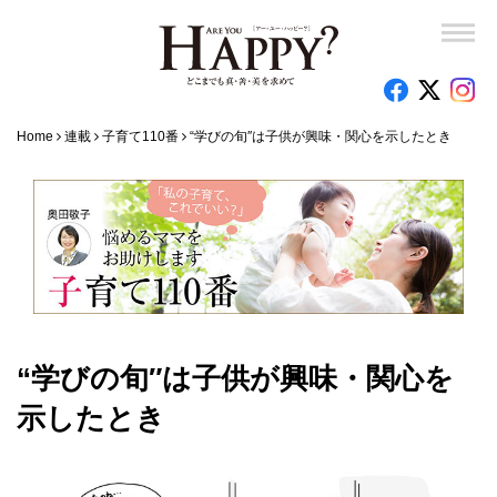
Home
連載
子育て110番
“学びの旬″は子供が興味・関心を示したとき
“学びの旬″は子供が興味・関心を
示したとき