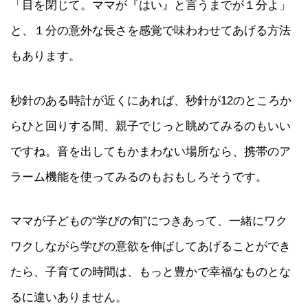
「目を閉じて。ママが『はい』と言うまでが１分よ」
と、１分の意外な長さを感覚で味わわせてあげる方法
もあります。
秒針のある時計が近くにあれば、秒針が12のところか
らひと回りする間、親子でじっと眺めてみるのもいい
ですね。音を出してもかまわない場所なら、携帯のア
ラーム機能を使ってみるのもおもしろそうです。
ママが子どもの“学びの旬”につきあって、一緒にワク
ワクしながら学びの意欲を伸ばしてあげることができ
たら、子育ての時間は、もっと豊かで幸福なものとな
るに違いありません。