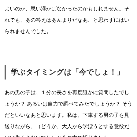
よいのか、思い浮かばなかったのかもしれません。そ
れでも、あの答えはあんまりだなあ、と思わずにはい
られませんでした。
学ぶタイミングは「今でしょ！」
あの男の子は、１分の長さを再度誰かに質問したでし
ょうか？ あるいは自力で調べてみたでしょうか？ そう
だといいなあと思います。私は、下車する男の子を見
送りながら、（どうか、大人から学ぼうとする意欲だ