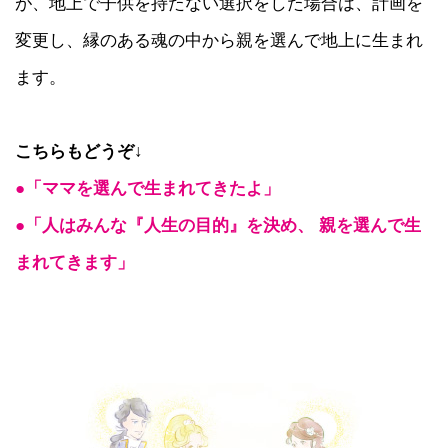
が、地上で子供を持たない選択をした場合は、計画を
変更し、縁のある魂の中から親を選んで地上に生まれ
ます。
こちらもどうぞ↓
●「ママを選んで生まれてきたよ」
●「人はみんな『人生の目的』を決め、 親を選んで生
まれてきます」