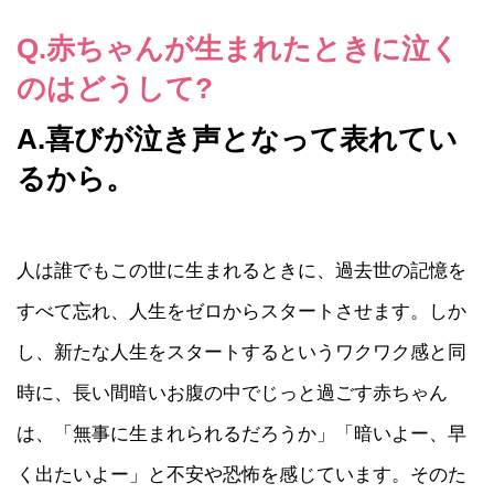
Q.赤ちゃんが生まれたときに泣く
のはどうして?
A.喜びが泣き声となって表れてい
るから。
人は誰でもこの世に生まれるときに、過去世の記憶を
すべて忘れ、人生をゼロからスタートさせます。しか
し、新たな人生をスタートするというワクワク感と同
時に、長い間暗いお腹の中でじっと過ごす赤ちゃん
は、「無事に生まれられるだろうか」「暗いよー、早
く出たいよー」と不安や恐怖を感じています。そのた