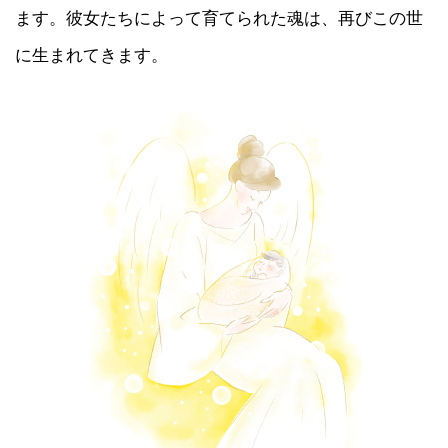
ます。彼女たちによって育てられた魂は、再びこの世
に生まれてきます。