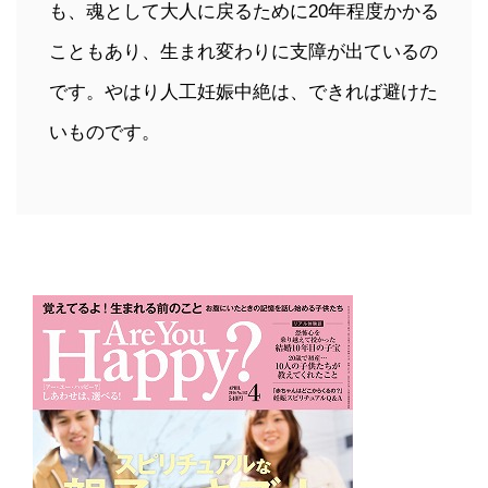
も、魂として大人に戻るために20年程度かかる
こともあり、生まれ変わりに支障が出ているの
です。やはり人工妊娠中絶は、できれば避けた
いものです。