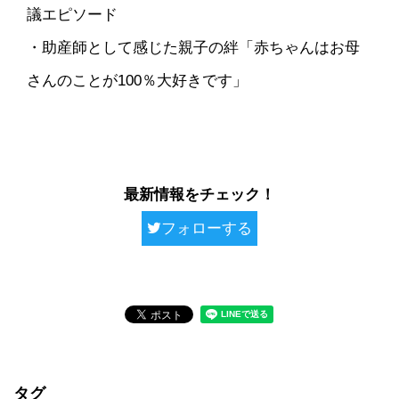
議エピソード
・助産師として感じた親子の絆「赤ちゃんはお母
さんのことが100％大好きです」
最新情報をチェック！
フォローする
タグ