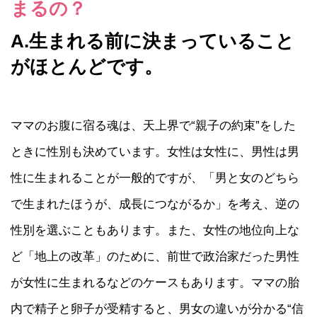
まるの？
A.生まれる前に決まっていること
がほとんどです。
ママのお腹に宿る魂は、天上界で“親子の約束”をした
ときに性別も決めています。女性は女性に、男性は男
性に生まれることが一般的ですが、「男と女のどちら
で生まれたほうが、成長につながるか」を考え、逆の
性別を選ぶこともあります。また、女性の地位向上な
ど「地上の改革」のために、前世で政治家だった男性
が女性に生まれるなどのケースもあります。ママの胎
内で精子と卵子が受精すると、男女の違いが分かる“信