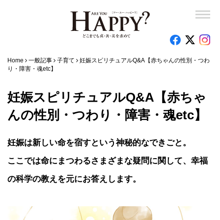
Home
一般記事
子育て
妊娠スピリチュアルQ&A【赤ちゃんの性別・つわ
り・障害・魂etc】
妊娠スピリチュアルQ&A【赤ちゃ
んの性別・つわり・障害・魂etc】
妊娠は新しい命を宿すという神秘的なできごと。
ここでは命にまつわるさまざまな疑問に関して、幸福
の科学の教えを元にお答えします。