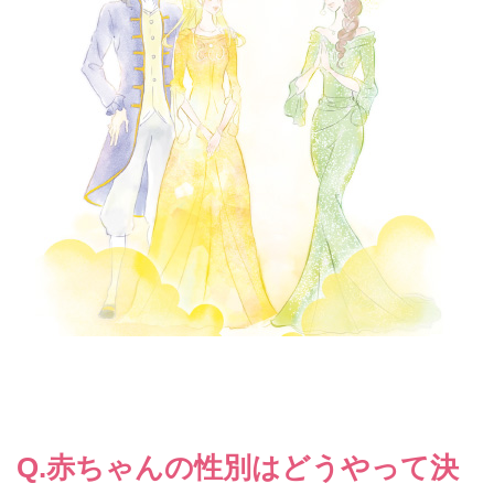
Q.赤ちゃんの性別はどうやって決