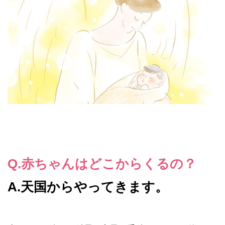
Q.赤ちゃんはどこからくるの？
A.天国からやってきます。