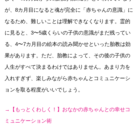
が、8カ月目になると魂が完全に「赤ちゃんの意識」に
なるため、難しいことは理解できなくなります。霊的
に見ると、3〜5歳くらいの子供の意識がまだ残ってい
る、4〜7カ月目の絵本の読み聞かせといった胎教は効
果があります。ただ、胎教によって、その後の子供の
人生がすべて決まるわけではありません。あまり力を
入れすぎず、楽しみながら赤ちゃんとコミュニケーシ
ョンを取る程度がいいでしょう。
→【もっとくわしく！】おなかの赤ちゃんとの幸せコ
ミュニケーション術