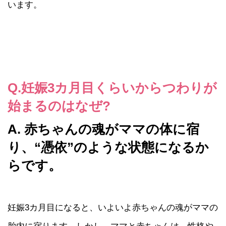
います。
Q.妊娠3カ月目くらいからつわりが
始まるのはなぜ?
A. 赤ちゃんの魂がママの体に宿
り、“憑依”のような状態になるか
らです。
妊娠3カ月目になると、いよいよ赤ちゃんの魂がママの