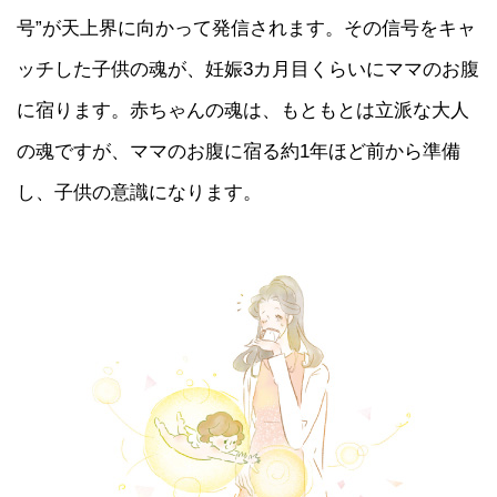
号”が天上界に向かって発信されます。その信号をキャ
ッチした子供の魂が、妊娠3カ月目くらいにママのお腹
に宿ります。赤ちゃんの魂は、もともとは立派な大人
の魂ですが、ママのお腹に宿る約1年ほど前から準備
し、子供の意識になります。