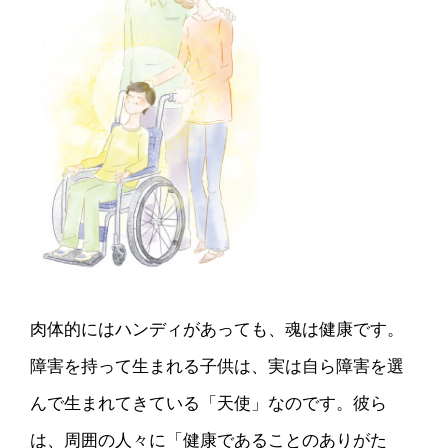
肉体的にはハンディがあっても、魂は健康です。
障害を持って生まれる子供は、実は自ら障害を選
んで生まれてきている「天使」なのです。彼ら
は、周囲の人々に「健康であることのありがた