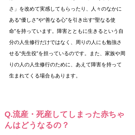
さ」を改めて実感してもらったり、人々のなかに
ある“優しさ”や“善なる心”を引き出す“聖なる使
命”を持っています。障害とともに生きるという自
分の人生修行だけではなく、周りの人にも勉強さ
せる“先生役”を担っているのです。また、家族や周
りの人の人生修行のために、あえて障害を持って
生まれてくる場合もあります。
Q.流産・死産してしまった赤ちゃ
んはどうなるの？