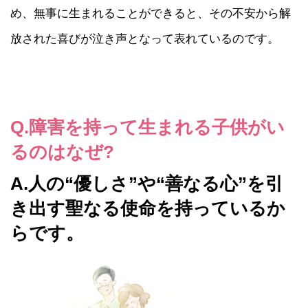
め、無事に生まれることができると、その不安から解
放された喜びが泣き声となって表れているのです。
Q.障害を持って生まれる子供がい
るのはなぜ?
A.人の“優しさ”や“善なる心”を引
き出す聖なる使命を持っているか
らです。