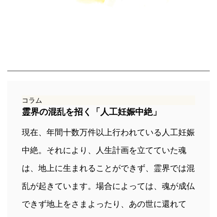
コラム
霊界の混乱を招く「人工妊娠中絶」
現在、年間十数万件以上行われている人工妊娠
中絶。それにより、人生計画を立てていた魂
は、地上に生まれることができず、霊界では混
乱が起きています。場合によっては、魂が成仏
できず地上をさまよったり、あの世に還れて