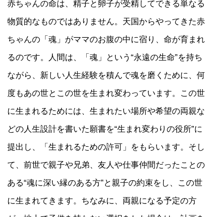
赤ちゃんの命は、精子と卵子が受精してできる単なる
物質的なものではありません。天国からやってきた赤
ちゃんの「魂」がママのお腹の中に宿り、命が育まれ
るのです。人間は、「魂」という“永遠の生命”を持ち
ながら、新しい人生経験を積んで魂を磨くために、何
度もあの世とこの世を生まれ変わっています。この世
に生まれるためには、生まれたい場所や希望の両親な
どの人生設計を書いた願書を“生まれ変わりの役所”に
提出し、「生まれるための許可」をもらいます。そし
て、前世で親子や兄弟、友人や仕事仲間だったことの
ある“魂に深い縁のある方”と親子の約束をし、この世
に生まれてきます。ちなみに、両親になる予定の方