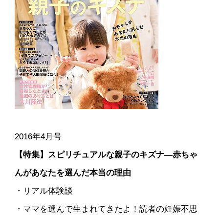
2016年4月号
【特集】スピリチュアルな親子のキズナ―赤ちゃ
んがあなたを選んだ本当の理由
・リアル体験談
・ママを選んで生まれてきたよ！読者の妊娠不思