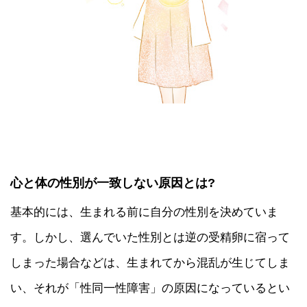
心と体の性別が一致しない原因とは?
基本的には、生まれる前に自分の性別を決めていま
す。しかし、選んでいた性別とは逆の受精卵に宿って
しまった場合などは、生まれてから混乱が生じてしま
い、それが「性同一性障害」の原因になっているとい