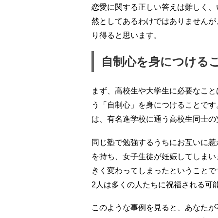
恋愛に関する正しい答えは難しく、
然としてあるわけではありませんが
り得ると思います。
自制心を身につける
まず、高校生や大学生に必要なこと
う「自制心」を身につけることです
は、有名進学校に通う高校生同士の
同じ塾で勉強するうちにお互いに惹
を持ち、女子生徒が妊娠してしまい
きく変わってしまったということで
2人は多くの人たちに祝福される可
このような事例を見ると、あなたが