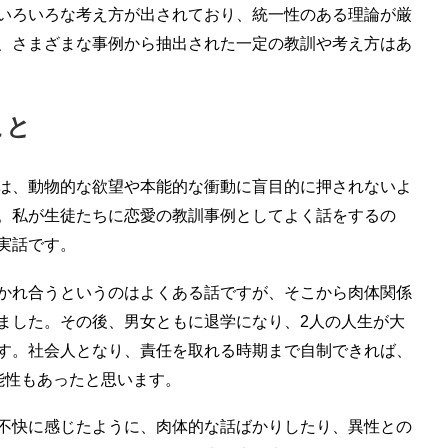
いろいろな考え方が出されており、統一性のある理論が厳
、さまざまな事例から抽出された一定の教訓や考え方はあ
こと
は、動物的な欲望や本能的な衝動に盲目的に押されないよ
。私が生徒たちに恋愛の教訓事例としてよく話をするの
実話です。
かれ合うというのはよくある話ですが、そこから肉体関係
ました。その後、男女ともに退学になり、2人の人生が大
す。社会人となり、責任を取れる時期まで自制できれば、
能性もあったと思います。
不快に感じたように、肉体的な話ばかりしたり、異性との