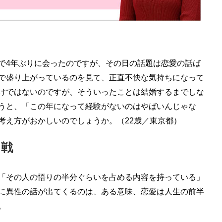
で4年ぶりに会ったのですが、その日の話題は恋愛の話ば
で盛り上がっているのを見て、正直不快な気持ちになって
けではないのですが、そういったことは結婚するまでしな
うと、「この年になって経験がないのはやばいんじゃな
考え方がおかしいのでしょうか。（22歳／東京都）
力戦
「その人の悟りの半分ぐらいを占める内容を持っている」
に異性の話が出てくるのは、ある意味、恋愛は人生の前半
。