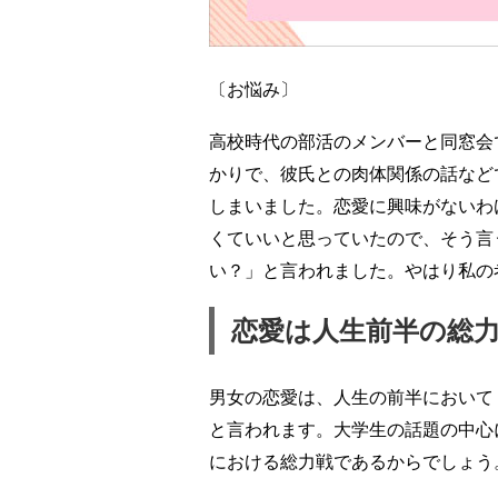
〔お悩み〕
高校時代の部活のメンバーと同窓会
かりで、彼氏との肉体関係の話など
しまいました。恋愛に興味がないわ
くていいと思っていたので、そう言
い？」と言われました。やはり私の
恋愛は人生前半の総
男女の恋愛は、人生の前半において
と言われます。大学生の話題の中心
における総力戦であるからでしょう