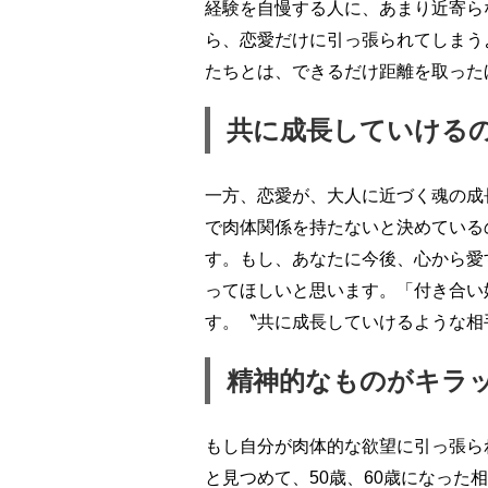
経験を自慢する人に、あまり近寄ら
ら、恋愛だけに引っ張られてしまう
たちとは、できるだけ距離を取った
共に成長していける
一方、恋愛が、大人に近づく魂の成
で肉体関係を持たないと決めている
す。もし、あなたに今後、心から愛
ってほしいと思います。「付き合い
す。〝共に成長していけるような相
精神的なものがキラ
もし自分が肉体的な欲望に引っ張ら
と見つめて、50歳、60歳になっ