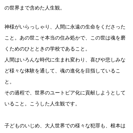
の世界まで含めた人生観。
神様がいらっしゃり、人間に永遠の生命をくださった
こと。あの世こそ本当の住み処かで、この世は魂を磨
くためのひとときの学校であること。
人間はいろんな時代に生まれ変わり、喜びや悲しみな
ど様々な体験を通して、魂の進化を目指しているこ
と。
その過程で、世界のユートピア化に貢献しようとして
いること。こうした人生観です。
子どものいじめ、大人世界での様々な犯罪も、根本は