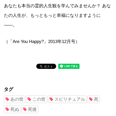
あなたも本当の霊的人生観を学んでみませんか？ あな
たの人生が、もっともっと幸福になりますように
――。
（「Are You Happy?」2013年12月号）
タグ
あの世
この世
スピリチュアル
死
死ぬ
死後