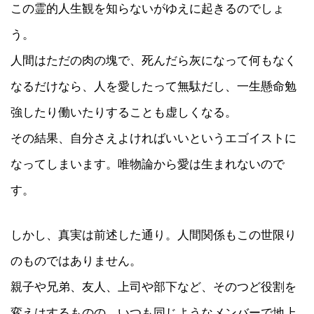
この霊的人生観を知らないがゆえに起きるのでしょ
う。
人間はただの肉の塊で、死んだら灰になって何もなく
なるだけなら、人を愛したって無駄だし、一生懸命勉
強したり働いたりすることも虚しくなる。
その結果、自分さえよければいいというエゴイストに
なってしまいます。唯物論から愛は生まれないので
す。
しかし、真実は前述した通り。人間関係もこの世限り
のものではありません。
親子や兄弟、友人、上司や部下など、そのつど役割を
変えはするものの、いつも同じようなメンバーで地上