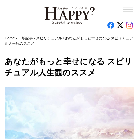
Home
一般記事
スピリチュアル
あなたがもっと幸せになる スピリチュア
ル人生観のススメ
あなたがもっと幸せになる スピリ
チュアル人生観のススメ