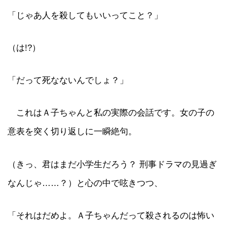
「じゃあ人を殺してもいいってこと？」
（は!?）
「だって死なないんでしょ？」
これはＡ子ちゃんと私の実際の会話です。女の子の
意表を突く切り返しに一瞬絶句。
（きっ、君はまだ小学生だろう？ 刑事ドラマの見過ぎ
なんじゃ……？）と心の中で呟きつつ、
「それはだめよ。Ａ子ちゃんだって殺されるのは怖い