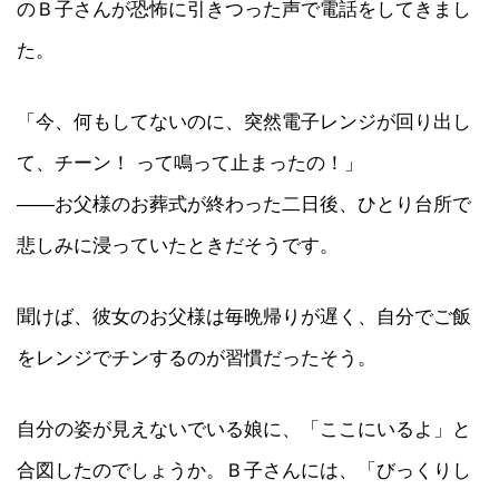
のＢ子さんが恐怖に引きつった声で電話をしてきまし
た。
「今、何もしてないのに、突然電子レンジが回り出し
て、チーン！ って鳴って止まったの！」
――お父様のお葬式が終わった二日後、ひとり台所で
悲しみに浸っていたときだそうです。
聞けば、彼女のお父様は毎晩帰りが遅く、自分でご飯
をレンジでチンするのが習慣だったそう。
自分の姿が見えないでいる娘に、「ここにいるよ」と
合図したのでしょうか。Ｂ子さんには、「びっくりし