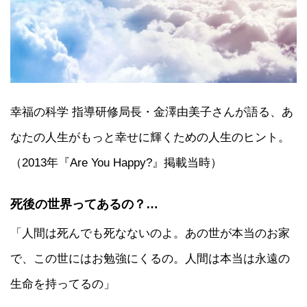
幸福の科学 指導研修局長・金澤由美子さんが語る、あ
なたの人生がもっと幸せに輝くための人生のヒント。
（2013年『Are You Happy?』掲載当時）
死後の世界ってあるの？…
「人間は死んでも死なないのよ。あの世が本当のお家
で、この世にはお勉強にくるの。人間は本当は永遠の
生命を持ってるの」