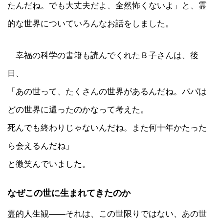
たんだね。でも大丈夫だよ、全然怖くないよ」と、霊
的な世界についていろんなお話をしました。
幸福の科学の書籍も読んでくれたＢ子さんは、後
日、
「あの世って、たくさんの世界があるんだね。パパは
どの世界に還ったのかなって考えた。
死んでも終わりじゃないんだね。また何十年かたった
ら会えるんだね」
と微笑んでいました。
なぜこの世に生まれてきたのか
霊的人生観――それは、この世限りではない、あの世