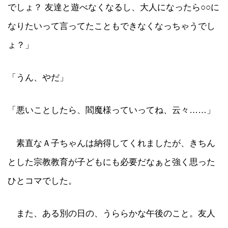
でしょ？ 友達と遊べなくなるし、大人になったら○○に
なりたいって言ってたこともできなくなっちゃうでし
ょ？」
「うん、やだ」
「悪いことしたら、閻魔様っていってね、云々……」
素直なＡ子ちゃんは納得してくれましたが、きちん
とした宗教教育が子どもにも必要だなぁと強く思った
ひとコマでした。
また、ある別の日の、うららかな午後のこと。友人