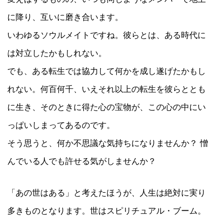
に降り、互いに磨き合います。
いわゆるソウルメイトですね。彼らとは、ある時代に
は対立したかもしれない。
でも、ある転生では協力して何かを成し遂げたかもし
れない。何百何千、いえそれ以上の転生を彼らととも
に生き、そのときに得た心の宝物が、この心の中にい
っぱいしまってあるのです。
そう思うと、何か不思議な気持ちになりませんか？ 憎
んでいる人でも許せる気がしませんか？
「あの世はある」と考えたほうが、人生は絶対に実り
多きものとなります。世はスピリチュアル・ブーム。