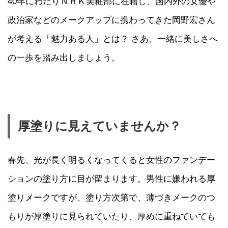
40年にわたりＮＨＫ美粧部に在籍し、国内外の女優や
政治家などのメークアップに携わってきた岡野宏さん
が考える「魅力ある人」とは？ さあ、一緒に美しさへ
の一歩を踏み出しましょう。
厚塗りに見えていませんか？
春先、光が長く明るくなってくると女性のファンデー
ションの塗り方に目が留まります。男性に嫌われる厚
塗りメークですが、塗り方次第で、薄づきメークのつ
もりが厚塗りに見られていたり、厚めに重ねていても