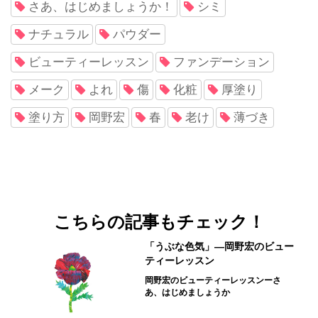
さあ、はじめましょうか！
シミ
ナチュラル
パウダー
ビューティーレッスン
ファンデーション
メーク
よれ
傷
化粧
厚塗り
塗り方
岡野宏
春
老け
薄づき
こちらの記事もチェック！
「うぶな色気」―岡野宏のビュー
ティーレッスン
岡野宏のビューティーレッスンーさ
あ、はじめましょうか