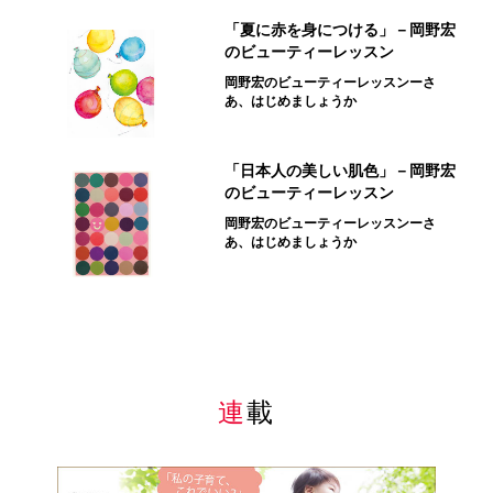
「夏に赤を身につける」－岡野宏
のビューティーレッスン
岡野宏のビューティーレッスンーさ
あ、はじめましょうか
「日本人の美しい肌色」－岡野宏
のビューティーレッスン
岡野宏のビューティーレッスンーさ
あ、はじめましょうか
連載