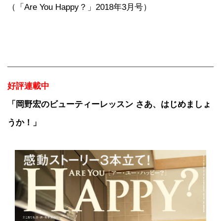
（「Are You Happy？」2018年3月号）
好評連載中
「岡野宏のビューティーレッスン さあ、はじめましょ
うか！」