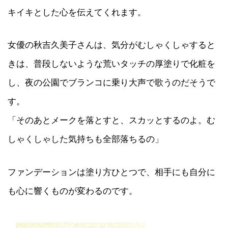
キイキとした心を伝えてくれます。
女優の秋吉久美子さんは、気分がむしゃくしゃすると
きは、普段しないような荒いタッチの厚塗りで化粧を
し、夜の公園でブランコに乗り大声で歌うのだそうで
す。
「そのあとメークを落とすと、スカッとするのよ。む
しゃくしゃした気持ちも全部落ちるの」
ファンデーションは塗り方ひとつで、相手にも自分に
も心に響くものが変わるのです。