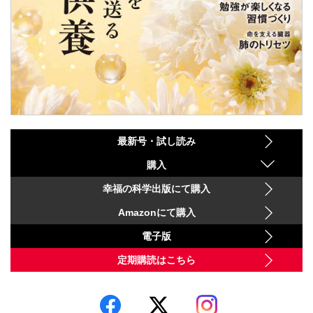
最新号・試し読み
購入
幸福の科学出版にて購入
Amazonにて購入
電子版
定期購読はこちら