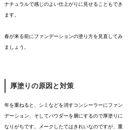
ナチュラルで感じのよい仕上がりに見せることもでき
ます。
春が来る前にファンデーションの塗り方を見直してみ
ましょう。
厚塗りの原因と対策
年を重ねると、シミなどを消すコンシーラーにファン
デーション、そしてパウダーを層にするので厚塗りに
なりがちです。メークしたてはきれいなのですが、重