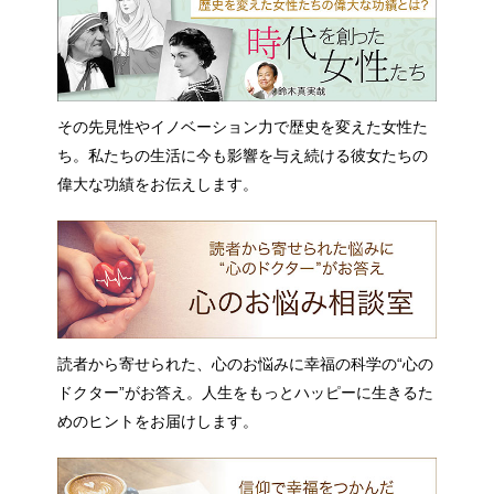
その先見性やイノベーション力で歴史を変えた女性た
ち。私たちの生活に今も影響を与え続ける彼女たちの
偉大な功績をお伝えします。
読者から寄せられた、心のお悩みに幸福の科学の“心の
ドクター”がお答え。人生をもっとハッピーに生きるた
めのヒントをお届けします。