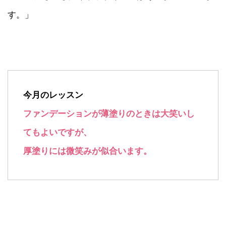
す。」
今月のレッスン
ファンデーションが薄塗りのときは大笑いし
てもよいですが、
厚塗りには微笑みが似合います。