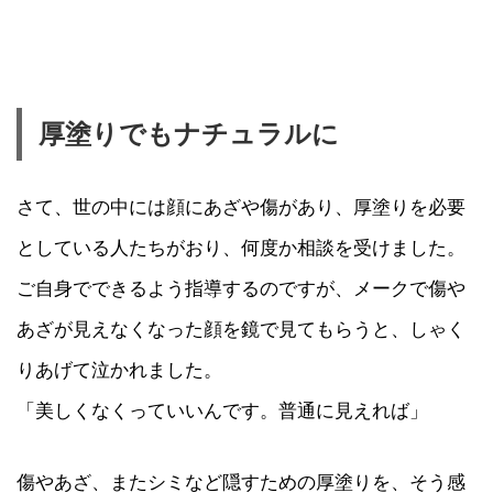
厚塗りでもナチュラルに
さて、世の中には顔にあざや傷があり、厚塗りを必要
としている人たちがおり、何度か相談を受けました。
ご自身でできるよう指導するのですが、メークで傷や
あざが見えなくなった顔を鏡で見てもらうと、しゃく
りあげて泣かれました。
「美しくなくっていいんです。普通に見えれば」
傷やあざ、またシミなど隠すための厚塗りを、そう感