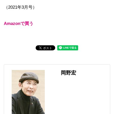
（2021年3月号）
Amazonで買う
岡野宏