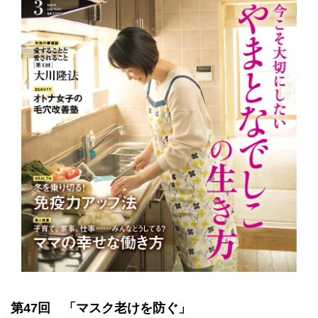
第47回 「マスク老けを防ぐ」