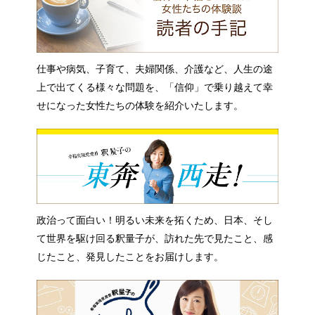
仕事や病気、子育て、夫婦関係、介護など、人生の途
上で出てくる様々な問題を、「信仰」で乗り越えて幸
せになった女性たちの体験を紹介いたします。
政治って面白い！明るい未来を拓くため、日本、そし
て世界を駆け回る釈量子が、訪れた先で見たこと、感
じたこと、発見したことをお届けします。