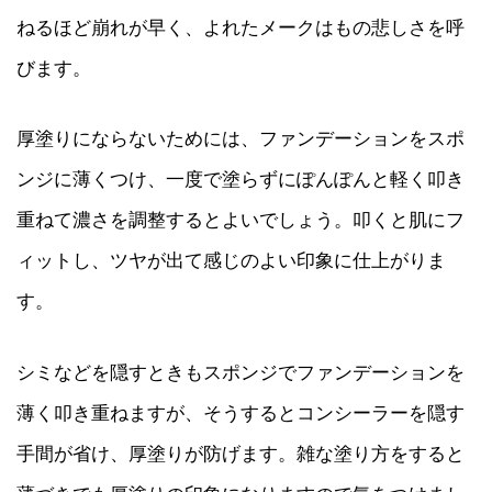
ねるほど崩れが早く、よれたメークはもの悲しさを呼
びます。
厚塗りにならないためには、ファンデーションをスポ
ンジに薄くつけ、一度で塗らずにぽんぽんと軽く叩き
重ねて濃さを調整するとよいでしょう。叩くと肌にフ
ィットし、ツヤが出て感じのよい印象に仕上がりま
す。
シミなどを隠すときもスポンジでファンデーションを
薄く叩き重ねますが、そうするとコンシーラーを隠す
手間が省け、厚塗りが防げます。雑な塗り方をすると