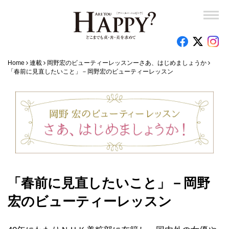
Home
連載
岡野宏のビューティーレッスンーさあ、はじめましょうか
「春前に見直したいこと」－岡野宏のビューティーレッスン
「春前に見直したいこと」－岡野
宏のビューティーレッスン