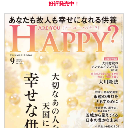
好評発売中！