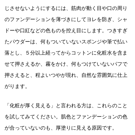
じさせないようにするには、筋肉が動く目や口の周り
のファンデーションを薄づきにしてヨレを防ぎ、シャ
ドーや口紅などの色ものを控え目にします。つきすぎ
たパウダーは、何もついていないスポンジや筆で払い
落とし、５分以上経ってからコットンに化粧水を含ま
せて押さえるか、霧をかけ、何もつけていないパフで
押さえると、程よいつやが現れ、自然な雰囲気に仕上
がります。
「化粧が厚く見える」と言われる方は、これらのこと
を試してみてください。肌色とファンデーションの色
が合っていないのも、厚塗りに見える原因です。