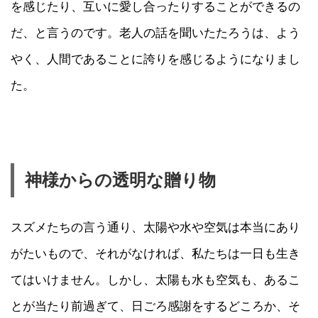
を感じたり、互いに愛し合ったりすることができるの
だ、と言うのです。老人の話を聞いたたろうは、よう
やく、人間であることに誇りを感じるようになりまし
た。
神様からの透明な贈り物
スズメたちの言う通り、太陽や水や空気は本当にあり
がたいもので、それがなければ、私たちは一日も生き
てはいけません。しかし、太陽も水も空気も、あるこ
とが当たり前過ぎて、日ごろ感謝をするどころか、そ