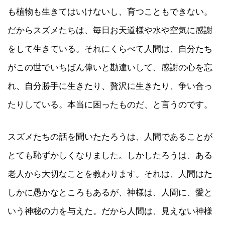
も植物も生きてはいけないし、育つこともできない。
だからスズメたちは、毎日お天道様や水や空気に感謝
をして生きている。それにくらべて人間は、自分たち
がこの世でいちばん偉いと勘違いして、感謝の心を忘
れ、自分勝手に生きたり、贅沢に生きたり、争い合っ
たりしている。本当に困ったものだ、と言うのです。
スズメたちの話を聞いたたろうは、人間であることが
とても恥ずかしくなりました。しかしたろうは、ある
老人から大切なことを教わります。それは、人間はた
しかに愚かなところもあるが、神様は、人間に、愛と
いう神秘の力を与えた。だから人間は、見えない神様