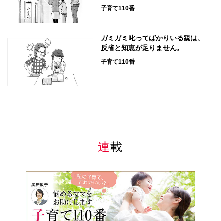
子育て110番
ガミガミ叱ってばかりいる親は、
反省と知恵が足りません。
子育て110番
連載