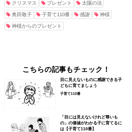
クリスマス
プレゼント
太陽の法
奥田敬子
子育て110番
感謝
神様
神様からのプレゼント
こちらの記事もチェック！
目に見えないものに感謝できる子
どもに育てましょう
子育て110番
「目には見えないけれど尊いも
の」の価値がわかる子に育てるに
は【子育て110番】