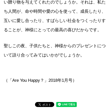
い贈り物を与えてくれたのでしょうか。それは、私た
ち人間が、命や時間や愛の心を使って、成長したり、
互いに愛し合ったり、すばらしい社会をつくったりす
ることが、神様にとっての最高の喜びだからです。
聖しこの夜、子供たちと、神様からのプレゼントにつ
いて語り合ってみてはいかがでしょうか。
（「Are You Happy？」2018年1月号）