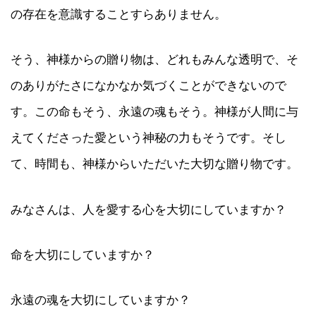
の存在を意識することすらありません。
そう、神様からの贈り物は、どれもみんな透明で、そ
のありがたさになかなか気づくことができないので
す。この命もそう、永遠の魂もそう。神様が人間に与
えてくださった愛という神秘の力もそうです。そし
て、時間も、神様からいただいた大切な贈り物です。
みなさんは、人を愛する心を大切にしていますか？
命を大切にしていますか？
永遠の魂を大切にしていますか？