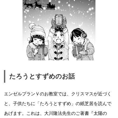
たろうとすずめのお話
エンゼルプランＶのお教室では、クリスマスが近づく
と、子供たちに「たろうとすずめ」の紙芝居を読んで
あげます。これは、大川隆法先生のご著書『太陽の