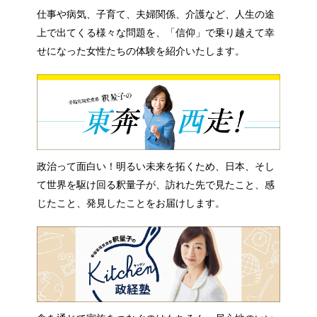
仕事や病気、子育て、夫婦関係、介護など、人生の途
上で出てくる様々な問題を、「信仰」で乗り越えて幸
せになった女性たちの体験を紹介いたします。
政治って面白い！明るい未来を拓くため、日本、そし
て世界を駆け回る釈量子が、訪れた先で見たこと、感
じたこと、発見したことをお届けします。