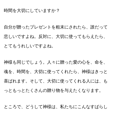
時間を大切にしていますか？
自分が贈ったプレゼントを粗末にされたら、誰だって
悲しいですよね。反対に、大切に使ってもらえたら、
とてもうれしいですよね。
神様も同じでしょう。人々に贈った愛の心を、命を、
魂を、時間を、大切に使ってくれたら、神様はきっと
喜ばれます。そして、大切に使ってくれる人には、も
っともっとたくさんの贈り物を与えたくなります。
ところで、どうして神様は、私たちにこんなすばらし