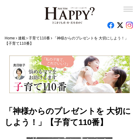
Home
連載
子育て110番
「神様からのプレゼントを 大切にしよう！」
【子育て110番】
「神様からのプレゼントを 大切に
しよう！」【子育て110番】