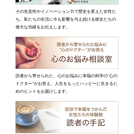
その先見性やイノベーション力で歴史を変えた女性た
ち。私たちの生活に今も影響を与え続ける彼女たちの
偉大な功績をお伝えします。
読者から寄せられた、心のお悩みに幸福の科学の“心の
ドクター”がお答え。人生をもっとハッピーに生きるた
めのヒントをお届けします。