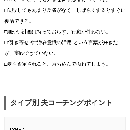
□失敗してもあまり反省がなく、しばらくするとすぐに
復活できる。
□細かい計画は持っておらず、行動が伴わない。
□“引き寄せ”や“潜在意識の活用”という言葉が好きだ
が、実践できていない。
□夢を否定されると、落ち込んで拗ねてしまう。
タイプ別 夫コーチングポイント
TYPE１