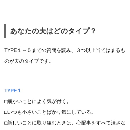
あなたの夫はどのタイプ？
TYPE１～５までの質問を読み、３つ以上当てはまるも
のが夫のタイプです。
TYPE１
□細かいことによく気が付く。
□いつも小さいことばかり気にしている。
□新しいことに取り組むときは、心配事をすべて潰さな