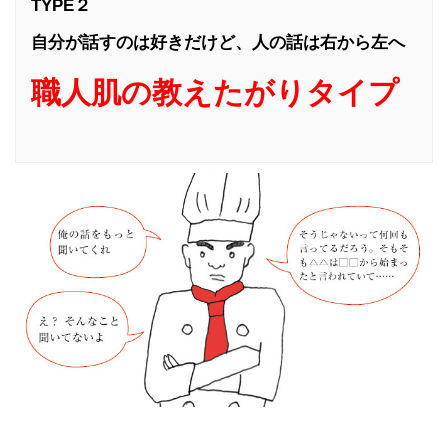
TYPE２
自分が話すのは好きだけど、人の話は右から左へ
職人肌の教えたがりタイプ