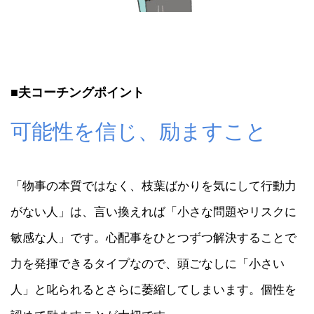
■夫コーチングポイント
可能性を信じ、励ますこと
「物事の本質ではなく、枝葉ばかりを気にして行動力
がない人」は、言い換えれば「小さな問題やリスクに
敏感な人」です。心配事をひとつずつ解決することで
力を発揮できるタイプなので、頭ごなしに「小さい
人」と叱られるとさらに萎縮してしまいます。個性を