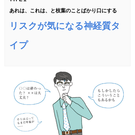
あれは、これは、と枝葉のことばかり口にする
リスクが気になる神経質タ
イプ