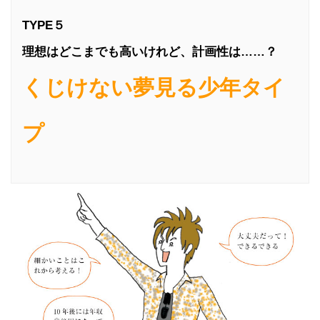
TYPE５
理想はどこまでも高いけれど、計画性は……？
くじけない夢見る少年タイ
プ