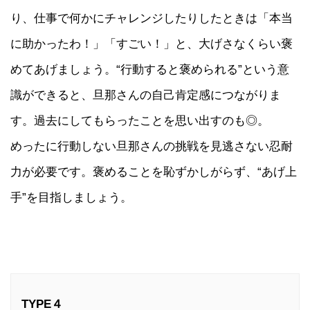
り、仕事で何かにチャレンジしたりしたときは「本当
に助かったわ！」「すごい！」と、大げさなくらい褒
めてあげましょう。“行動すると褒められる”という意
識ができると、旦那さんの自己肯定感につながりま
す。過去にしてもらったことを思い出すのも◎。
めったに行動しない旦那さんの挑戦を見逃さない忍耐
力が必要です。褒めることを恥ずかしがらず、“あげ上
手”を目指しましょう。
TYPE４