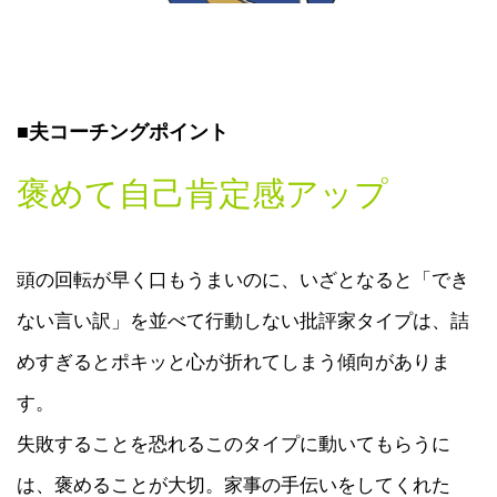
■夫コーチングポイント
褒めて自己肯定感アップ
頭の回転が早く口もうまいのに、いざとなると「でき
ない言い訳」を並べて行動しない批評家タイプは、詰
めすぎるとポキッと心が折れてしまう傾向がありま
す。
失敗することを恐れるこのタイプに動いてもらうに
は、褒めることが大切。家事の手伝いをしてくれた