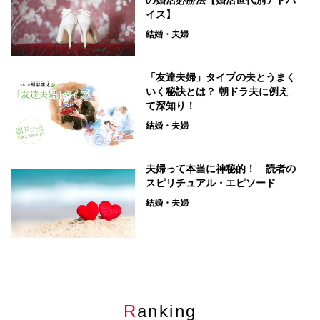
の婚活必勝法【婚活世代別アドバ
イス】
結婚・夫婦
「友達夫婦」タイプの夫とうまく
いく秘訣とは？ 朝ドラ夫に例え
て深知り！
結婚・夫婦
夫婦って本当に神秘的！ 読者の
スピリチュアル・エピソード
結婚・夫婦
Ranking