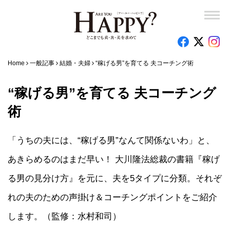
Home
一般記事
結婚・夫婦
“稼げる男”を育てる 夫コーチング術
“稼げる男”を育てる 夫コーチング
術
「うちの夫には、“稼げる男”なんて関係ないわ」と、
あきらめるのはまだ早い！ 大川隆法総裁の書籍『稼げ
る男の見分け方』を元に、夫を5タイプに分類。それぞ
れの夫のための声掛け＆コーチングポイントをご紹介
します。（監修：水村和司）