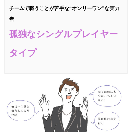
チームで戦うことが苦手な“オンリーワン”な実力
者
孤独なシングルプレイヤー
タイプ