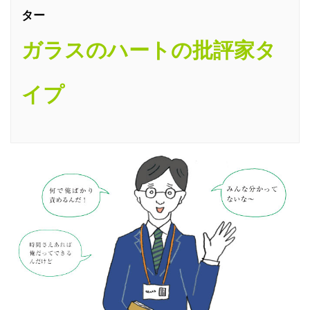
ター
ガラスのハートの批評家タ
イプ