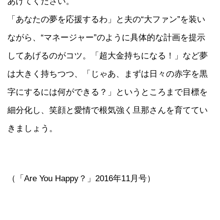
あげてください。
「あなたの夢を応援するわ」と夫の“大ファン”を装い
ながら、“マネージャー”のように具体的な計画を提示
してあげるのがコツ。「超大金持ちになる！」など夢
は大きく持ちつつ、「じゃあ、まずは日々の赤字を黒
字にするには何ができる？」というところまで目標を
細分化し、笑顔と愛情で根気強く旦那さんを育ててい
きましょう。
（「Are You Happy？」2016年11月号）