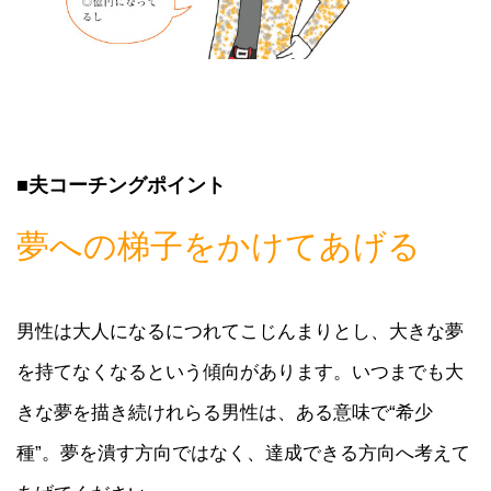
■夫コーチングポイント
夢への梯子をかけてあげる
男性は大人になるにつれてこじんまりとし、大きな夢
を持てなくなるという傾向があります。いつまでも大
きな夢を描き続けれらる男性は、ある意味で“希少
種”。夢を潰す方向ではなく、達成できる方向へ考えて