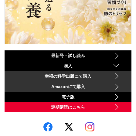
最新号・試し読み
購入
幸福の科学出版にて購入
Amazonにて購入
電子版
定期購読はこちら