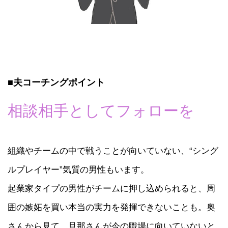
■夫コーチングポイント
相談相手としてフォローを
組織やチームの中で戦うことが向いていない、“シング
ルプレイヤー”気質の男性もいます。
起業家タイプの男性がチームに押し込められると、周
囲の嫉妬を買い本当の実力を発揮できないことも。奥
さんから見て、旦那さんが今の職場に向いていないと