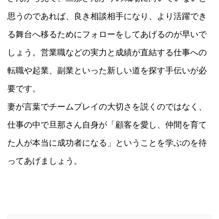
思うのであれば、良き相談相手になり、より活躍でき
る舞台へ移るためにフォローをしてあげるのが早いで
しょう。営業職などの実力と成績が直結する仕事への
転職や起業、副業といった新しい道を探す手伝いが必
要です。
妻が言葉でチームプレイの大切さを説くのではなく、
仕事の中で旦那さん自身が「顧客を愛し、仲間を育て
た人が本当に成功者になる」ということを学ぶのを待
ってあげましょう。