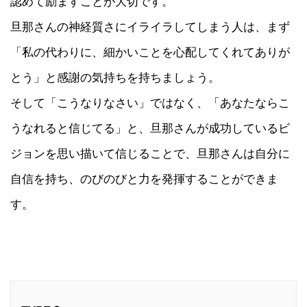
認めて励ますことが大切です。
旦那さんの神経質さにイライラしてしまう人は、まず
「私の代わりに、細かいことを心配してくれてありが
とう」と感謝の気持ちを持ちましょう。
そして「こうなりなさい」ではなく、「あなたならこ
うなれると信じてる」と、旦那さんが成功しているビ
ジョンを思い描いて信じることで、旦那さんは自分に
自信を持ち、のびのびと力を発揮することができま
す。