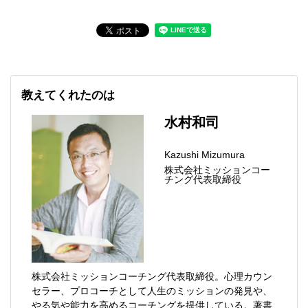
教えてくれたのは
水村和司
Kazushi Mizumura
株式会社ミッションコー
チング代表取締役
株式会社ミッションコーチング代表取締役。心理カウン
セラー、プロコーチとして人生のミッションの発見や、
やる気や能力を高めるコーチングを提供している。著書