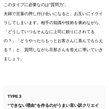
このタイプに必要なのは“質問力”。
夫婦で言葉の押し付け合いになると、お互いにイライ
ラしてしまいます。相手の知識や技術を褒めながら、
「どうしていつもそんなに上司に頼りにされてる
の？」「どうやったらもっとお客さんに喜んでもらえ
る？」と、質問しながら旦那さんを答えに導いていき
ましょう。
TYPE３
“できない理由”を作るのがうまい言い訳クリエイ