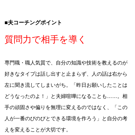
■夫コーチングポイント
質問力で相手を導く
専門職・職人気質で、自分の知識や技術を教えるのが
好きなタイプは話し出すと止まらず、人の話は右から
左に聞き流してしまいがち。「昨日お願いしたことは
どうなったのよ！」と夫婦喧嘩になることも……。相
手の頑固さや偏りを無理に変えるのではなく、「この
人が一番のびのびとできる環境を作ろう」と自分の考
えを変えることが大切です。