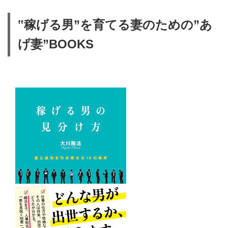
‟稼げる男”を育てる妻のための”あ
げ妻”BOOKS