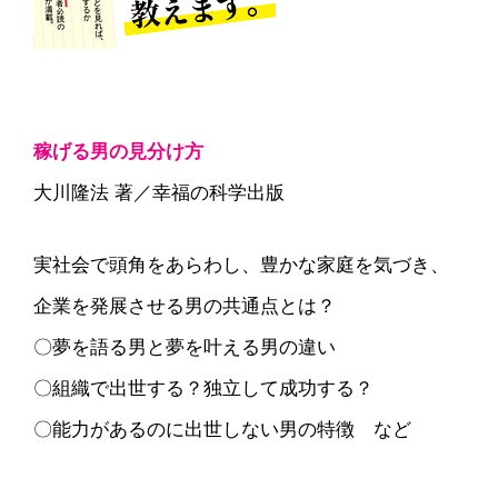
稼げる男の見分け方
大川隆法 著／幸福の科学出版
実社会で頭角をあらわし、豊かな家庭を気づき、
企業を発展させる男の共通点とは？
〇夢を語る男と夢を叶える男の違い
〇組織で出世する？独立して成功する？
〇能力があるのに出世しない男の特徴 など