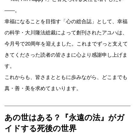
――。
幸福になることを目指す「心の総合誌」として、幸福
の科学・大川隆法総裁によって創刊されたアユハは、
今月号で20周年を迎えました。これまでずっと支えて
きてくださった読者の皆さまに心より感謝申し上げま
す。
これからも、皆さまとともに歩みながら、どこまでも
真・善・美を求めてまいります。
あの世はある？『永遠の法』がガ
イドする死後の世界