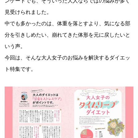
ンケートでも、そういった大人ならではの悩みが多く
見受けられました。
中でも多かったのは、体重を落とすより、気になる部
分を引きしめたい、崩れてきた体形を元に戻したいと
いう声。
今回は、そんな大人女子のお悩みを解決するダイエッ
ト特集です。