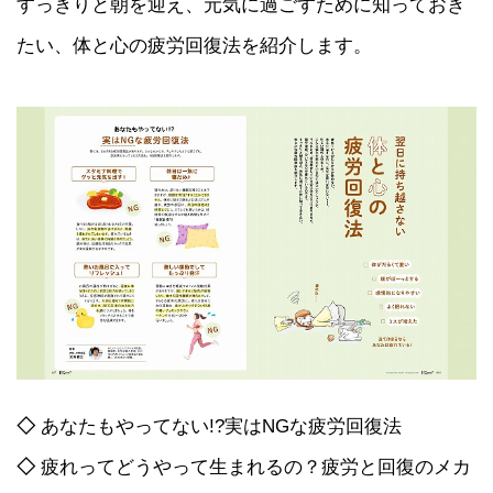
すっきりと朝を迎え、元気に過ごすために知っておき
たい、体と心の疲労回復法を紹介します。
◇
あなたもやってない!?実はNGな疲労回復法
◇
疲れってどうやって生まれるの？疲労と回復のメカ