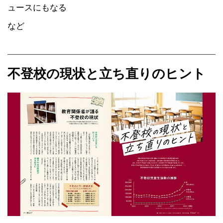
ュースにもなる
など
不登校の現状と立ち直りのヒント