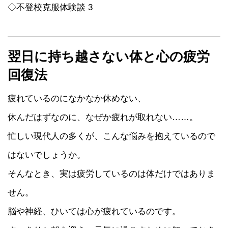
◇不登校克服体験談 3
翌日に持ち越さない体と心の疲労
回復法
疲れているのになかなか休めない、
休んだはずなのに、なぜか疲れが取れない……。
忙しい現代人の多くが、こんな悩みを抱えているので
はないでしょうか。
そんなとき、実は疲労しているのは体だけではありま
せん。
脳や神経、ひいては心が疲れているのです。