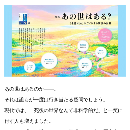
あの世はあるのか――。
それは誰もが一度は行き当たる疑問でしょう。
現代では、「死後の世界なんて非科学的だ」と一笑に
付す人も増えました。