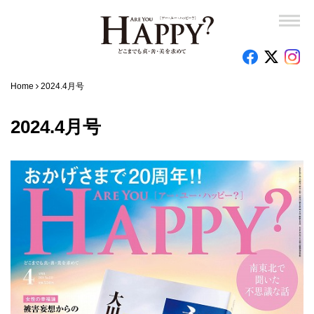
Home
2024.4月号
2024.4月号