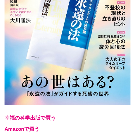
幸福の科学出版で買う
Amazonで買う