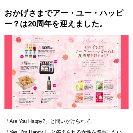
おかげさまでアー・ユー・ハッピ
ー？は20周年を迎えました。
「Are You Happy?」と問いかけられて、
「Yes, I’m Happy !」と答えられる女性を増やしたい