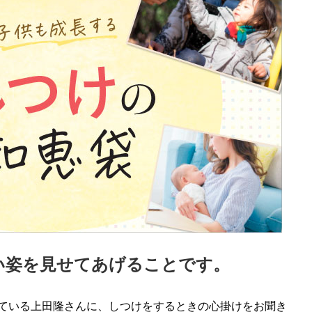
い姿を見せてあげることです。
ている上田隆さんに、しつけをするときの心掛けをお聞き