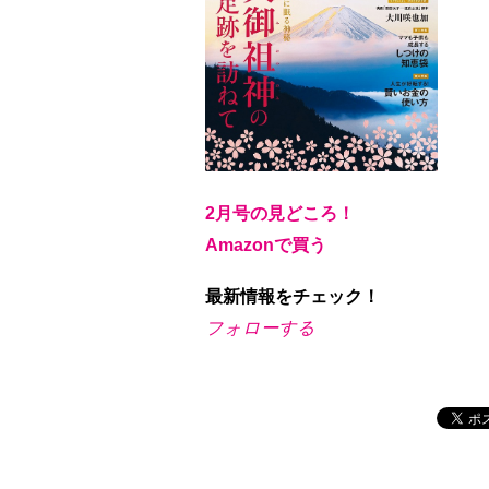
2月号の見どころ！
Amazonで買う
最新情報をチェック！
フォローする