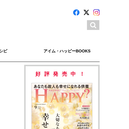
シピ
アイム・ハッピーBOOKS
好評発売中！