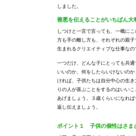
しました。
善悪を伝えることがいちばん大
しつけと一言で言っても、一概にこ
方も手の離し方も、それぞれの親子
生まれるクリエイティブな仕事なの
一つだけ、どんな子にとっても共通
いいのか、何をしたらいけないのか
ければ、子供たちは自分中心の生き
りの人が喜ぶことをするのはいいこ
あげましょう。３歳くらいになれば
返し伝えましょう。
ポイント１ 子供の個性はさま