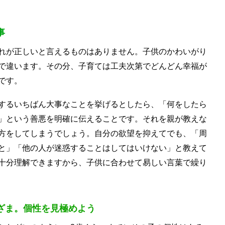
事
れが正しいと言えるものはありません。子供のかわいがり
で違います。その分、子育ては工夫次第でどんどん幸福が
です。
するいちばん大事なことを挙げるとしたら、「何をしたら
」という善悪を明確に伝えることです。それを親が教えな
方をしてしまうでしょう。自分の欲望を抑えてでも、「周
と」「他の人が迷惑することはしてはいけない」と教えて
十分理解できますから、子供に合わせて易しい言葉で繰り
ざま。個性を見極めよう