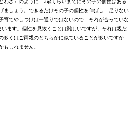
とわざ）のように、3歳くらいまでにその子の個性はある
げましょう。できるだけその子の個性を伸ばし、足りない
子育てやしつけは一通りではないので、それが合っていな
しまいます。個性を見抜くことは難しいですが、それは親だ
の多くはご両親のどちらかに似ていることが多いですか
かもしれません。