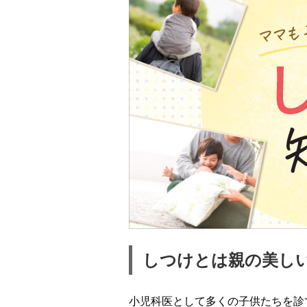
しつけとは親の美し
小児科医として多くの子供たちを診