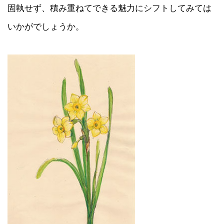
固執せず、積み重ねてできる魅力にシフトしてみては
いかがでしょうか。