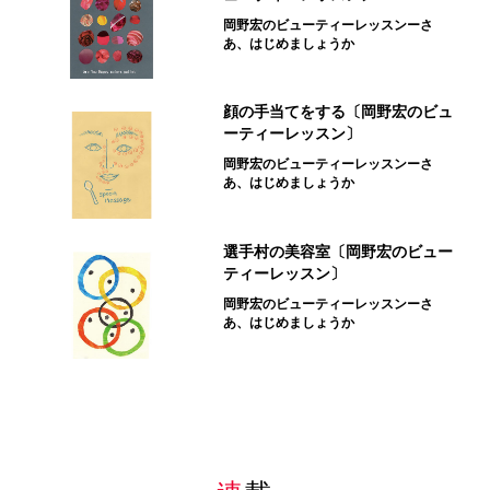
岡野宏のビューティーレッスンーさ
あ、はじめましょうか
顔の手当てをする〔岡野宏のビュ
ーティーレッスン〕
岡野宏のビューティーレッスンーさ
あ、はじめましょうか
選手村の美容室〔岡野宏のビュー
ティーレッスン〕
岡野宏のビューティーレッスンーさ
あ、はじめましょうか