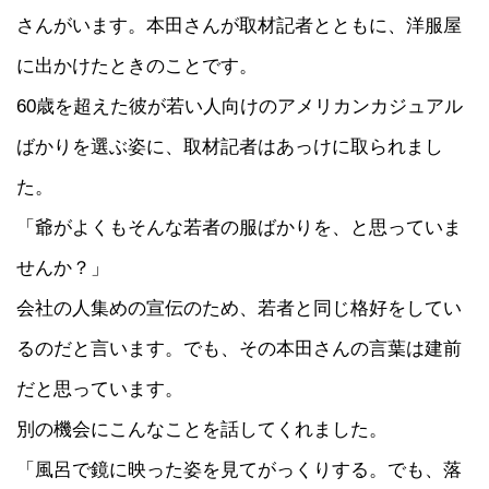
さんがいます。本田さんが取材記者とともに、洋服屋
に出かけたときのことです。
60歳を超えた彼が若い人向けのアメリカンカジュアル
ばかりを選ぶ姿に、取材記者はあっけに取られまし
た。
「爺がよくもそんな若者の服ばかりを、と思っていま
せんか？」
会社の人集めの宣伝のため、若者と同じ格好をしてい
るのだと言います。でも、その本田さんの言葉は建前
だと思っています。
別の機会にこんなことを話してくれました。
「風呂で鏡に映った姿を見てがっくりする。でも、落