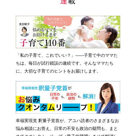
連載
「私の子育て、これでいい？」――子育て中のママた
ちは、毎日が試行錯誤の連続です。そんなママたち
に、大切な子育てのヒントをお届けします。
幸福実現党 釈量子党首が、アユハ読者のさまざまなお
悩み相談にお答え。日常の不安も政治の疑問も、まと