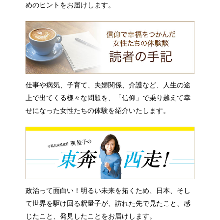
めのヒントをお届けします。
仕事や病気、子育て、夫婦関係、介護など、人生の途
上で出てくる様々な問題を、「信仰」で乗り越えて幸
せになった女性たちの体験を紹介いたします。
政治って面白い！明るい未来を拓くため、日本、そし
て世界を駆け回る釈量子が、訪れた先で見たこと、感
じたこと、発見したことをお届けします。