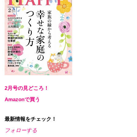
2月号の見どころ！
Amazonで買う
最新情報をチェック！
フォローする