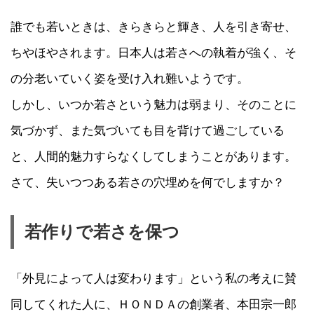
誰でも若いときは、きらきらと輝き、人を引き寄せ、
ちやほやされます。日本人は若さへの執着が強く、そ
の分老いていく姿を受け入れ難いようです。
しかし、いつか若さという魅力は弱まり、そのことに
気づかず、また気づいても目を背けて過ごしている
と、人間的魅力すらなくしてしまうことがあります。
さて、失いつつある若さの穴埋めを何でしますか？
若作りで若さを保つ
「外見によって人は変わります」という私の考えに賛
同してくれた人に、ＨＯＮＤＡの創業者、本田宗一郎