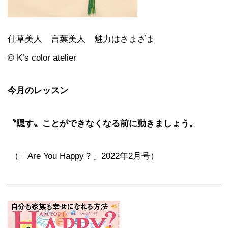
仕草美人 言葉美人 魅力はさまざま
© K’s color atelier
今月のレッスン
〝隠す〟ことができなくなる前に動きましょう。
（「Are You Happy？」2022年2月号）