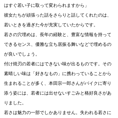
はすぐ若い子に取って変わられますから」
彼女たちが頑張った話をさらりと話してくれたのは、
若いときを過ぎた今が充実していたからです。
若さの穴埋めは、長年の経験と、豊富な情報を持って
できるセンス、優雅な立ち居振る舞いなどで埋めるの
が良いでしょう。
付け焼刃の若者にはできない味が出るものです。その
素晴しい味は「好きなもの」に携わっていることから
生まれることが多く、本田宗一郎さんがバイクに寄り
添う姿には、若者には出せないすごみと格好良さがあ
りました。
若さは魅力の一部でしかありません。失われる若さに