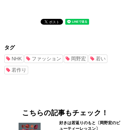
タグ
NHK
ファッション
岡野宏
若い
若作り
こちらの記事もチェック！
好きは若返りのもと〔岡野宏のビ
ューティーレッスン〕