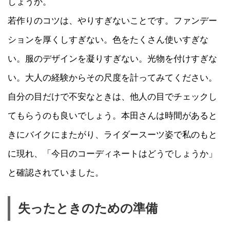
しょうか。
若作りのコツは、やりすぎないことです。ファンデー
ションを厚くしすぎない。色をたくさん使いすぎな
い。服のデザインを凝りすぎない。光物を付けすぎな
い。大人の経験からその尺度を計ってみてください。
自分の目だけで不安なときは、他人の目でチェックし
てもらうのも良いでしょう。本田さんは時間があると
きにバイクにまたがり、ライダースーツ姿で私のもと
に現れ、「今日のコーディネートはどうでしょうか」
と確認されていました。
失ったときのための準備