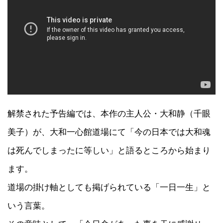
解禁された予告編では、本作の主人公・大和静（千眼
美子）が、大和一心館道場にて「今の日本では大和魂
は死んでしまったに等しい」と語るところから始まり
ます。
道場の掛け軸としても掲げられている「一日一生」と
いう言葉。