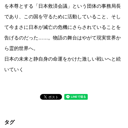
を本尊とする「日本救済会議」という団体の事務局長
であり、この国を守るために活動していること、そし
て今まさに日本が滅亡の危機にさらされていることを
告げるのだった……。物語の舞台はやがて現実世界か
ら霊的世界へ。
日本の未来と静自身の命運をかけた激しい戦いへと続
いていく
タグ