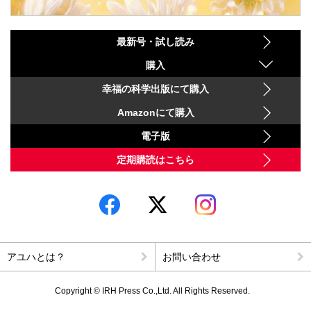
最新号・試し読み
購入
幸福の科学出版にて購入
Amazonにて購入
電子版
定期購読はこちら
アユハとは？
お問い合わせ
Copyright © IRH Press Co.,Ltd. All Rights Reserved.