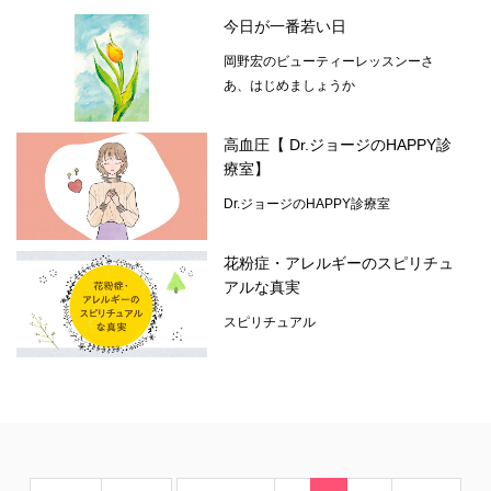
今日が一番若い日
岡野宏のビューティーレッスンーさ
あ、はじめましょうか
高血圧【 Dr.ジョージのHAPPY診
療室】
Dr.ジョージのHAPPY診療室
花粉症・アレルギーのスピリチュ
アルな真実
スピリチュアル