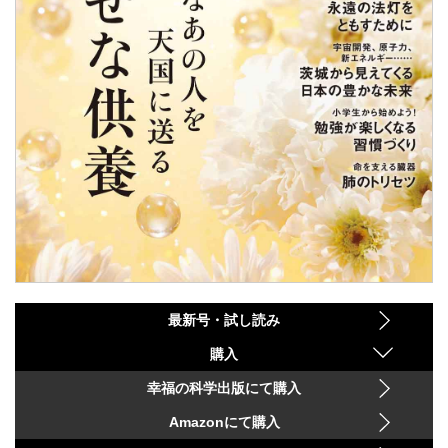
最新号・試し読み
購入
幸福の科学出版にて購入
Amazonにて購入