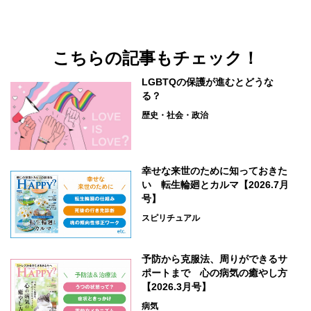
こちらの記事もチェック！
LGBTQの保護が進むとどうな
る？
歴史・社会・政治
幸せな来世のために知っておきた
い 転生輪廻とカルマ【2026.7月
号】
スピリチュアル
予防から克服法、周りができるサ
ポートまで 心の病気の癒やし方
【2026.3月号】
病気