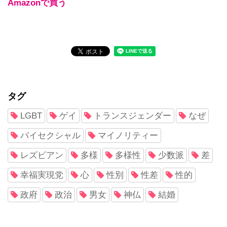
Amazonで買う
タグ
LGBT
ゲイ
トランスジェンダー
なぜ
バイセクシャル
マイノリティー
レズビアン
多様
多様性
少数派
差
幸福実現党
心
性別
性差
性的
政府
政治
男女
神仏
結婚