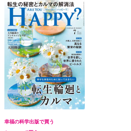
幸福の科学出版で買う