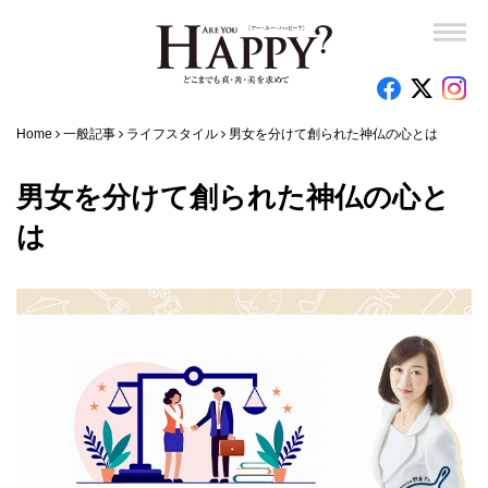
Home
一般記事
ライフスタイル
男女を分けて創られた神仏の心とは
男女を分けて創られた神仏の心と
は