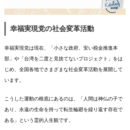
幸福実現党の社会変革活動
幸福実現党は現在、「小さな政府、安い税金推進本
部」や「台湾を二度と見捨てないプロジェクト」をは
じめ、全国各地でさまざまな社会変革活動を展開して
います。
こうした運動の根底にあるのは、「人間は神仏の子で
あり、永遠の生命を持って転生輪廻を繰り返す存在で
ある」という霊的人生観です。