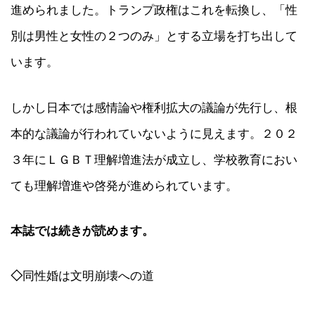
進められました。トランプ政権はこれを転換し、「性
別は男性と女性の２つのみ」とする立場を打ち出して
います。
しかし日本では感情論や権利拡大の議論が先行し、根
本的な議論が行われていないように見えます。２０２
３年にＬＧＢＴ理解増進法が成立し、学校教育におい
ても理解増進や啓発が進められています。
本誌では続きが読めます。
◇
同性婚は文明崩壊への道