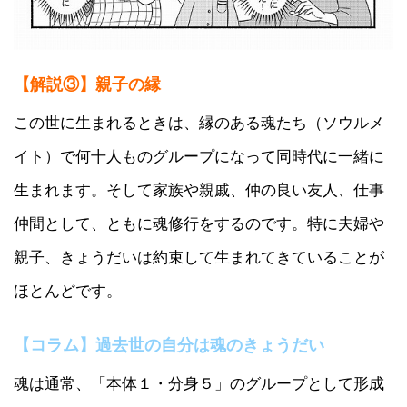
【解説③】親子の縁
この世に生まれるときは、縁のある魂たち（ソウルメ
イト）で何十人ものグループになって同時代に一緒に
生まれます。そして家族や親戚、仲の良い友人、仕事
仲間として、ともに魂修行をするのです。特に夫婦や
親子、きょうだいは約束して生まれてきていることが
ほとんどです。
【コラム】過去世の自分は魂のきょうだい
魂は通常、「本体１・分身５」のグループとして形成