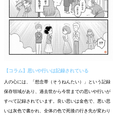
【コラム】思いや行いは記録されている
人の心には、「想念帯（そうねんたい）」という記録
保存領域があり、過去世から今世までの思いや行いが
すべて記録されています。良い思いは金色で、悪い思
いは灰色で書かれ、全体の色で死後の行き先が変わり