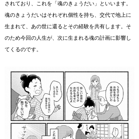
されており、これを「魂のきょうだい」といいます。
魂のきょうだいはそれぞれ個性を持ち、交代で地上に
生まれて、あの世に還るとその経験を共有します。そ
のため今回の人生が、次に生まれる魂の計画に影響し
てくるのです。