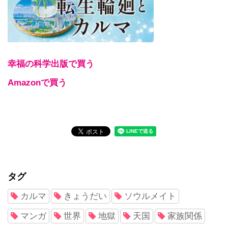
幸福の科学出版で買う
Amazonで買う
タグ
カルマ
きょうだい
ソウルメイト
マンガ
世界
地獄
天国
家族関係