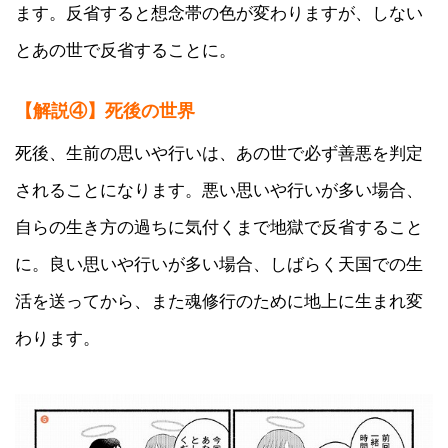
ます。反省すると想念帯の色が変わりますが、しない
とあの世で反省することに。
【解説④】
死後の世界
死後、生前の思いや行いは、あの世で必ず善悪を判定
されることになります。悪い思いや行いが多い場合、
自らの生き方の過ちに気付くまで地獄で反省すること
に。良い思いや行いが多い場合、しばらく天国での生
活を送ってから、また魂修行のために地上に生まれ変
わります。