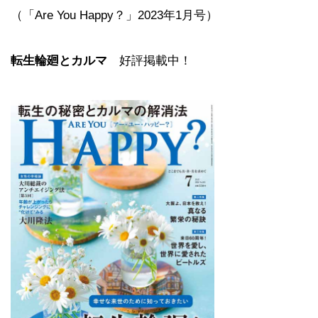
（「Are You Happy？」2023年1月号）
転生輪廻とカルマ
好評掲載中！