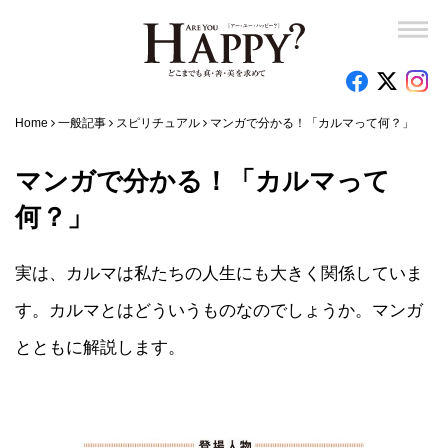
Home
一般記事
スピリチュアル
マンガで分かる！「カルマって何？」
マンガで分かる！「カルマって
何？」
実は、カルマは私たちの人生にも大きく関係していま
す。カルマとはどういうものなのでしょうか。マンガ
とともに解説します。