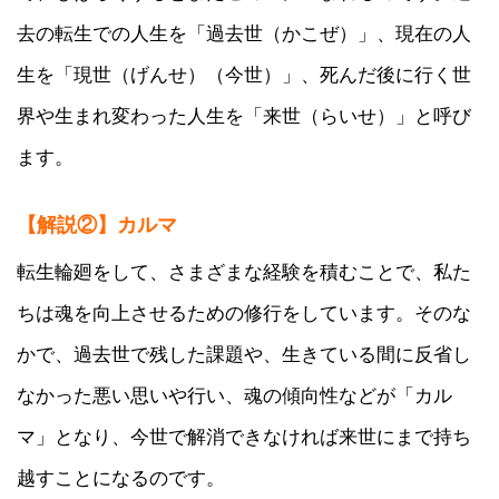
去の転生での人生を「過去世（かこぜ）」、現在の人
生を「現世（げんせ）（今世）」、死んだ後に行く世
界や生まれ変わった人生を「来世（らいせ）」と呼び
ます。
【解説②】カルマ
転生輪廻をして、さまざまな経験を積むことで、私た
ちは魂を向上させるための修行をしています。そのな
かで、過去世で残した課題や、生きている間に反省し
なかった悪い思いや行い、魂の傾向性などが「カル
マ」となり、今世で解消できなければ来世にまで持ち
越すことになるのです。