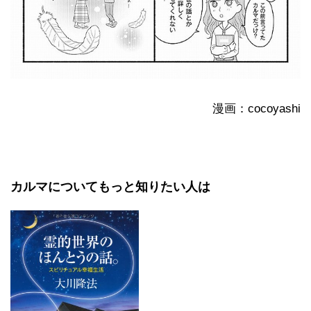
漫画：cocoyashi
カルマについてもっと知りたい人は