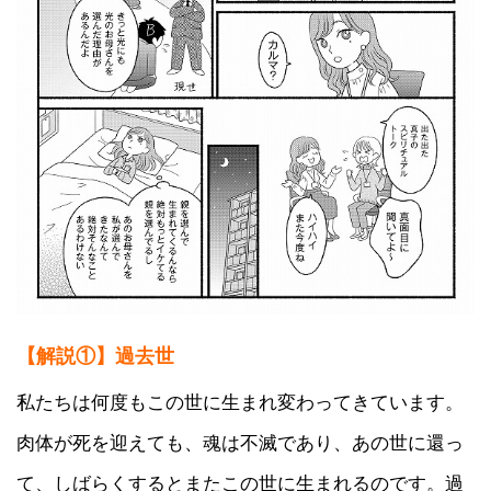
【解説①】過去世
私たちは何度もこの世に生まれ変わってきています。
肉体が死を迎えても、魂は不滅であり、あの世に還っ
て、しばらくするとまたこの世に生まれるのです。過