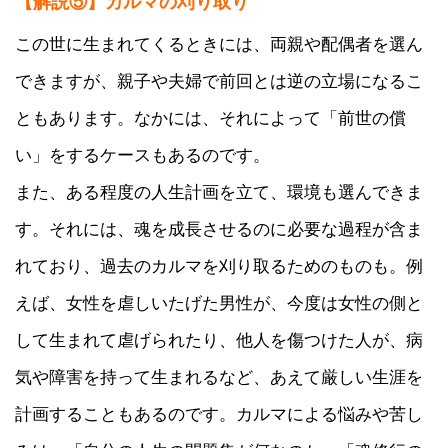
【解説⑤】カルマの刈り取り
この世に生まれてくるときには、両親や配偶者を選ん
できますが、親子や夫婦で前回とは逆の立場になるこ
ともあります。なかには、それによって「前世の償
い」をするケースもあるのです。
また、ある程度の人生計画を立て、環境も選んできま
す。それには、魂を成長させるのに必要な過程が含ま
れており、過去のカルマを刈り取るためのものも。例
えば、女性を虐しいたげた男性が、今度は女性の側と
して生まれて虐げられたり、他人を傷つけた人が、病
気や障害を持って生まれるなど、あえて厳しい生涯を
計画することもあるのです。カルマによる悩みや苦し