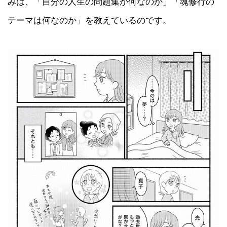
みは、「自分の人生の問題集が何なのか」「魂修行の
テーマは何なのか」を教えているのです。