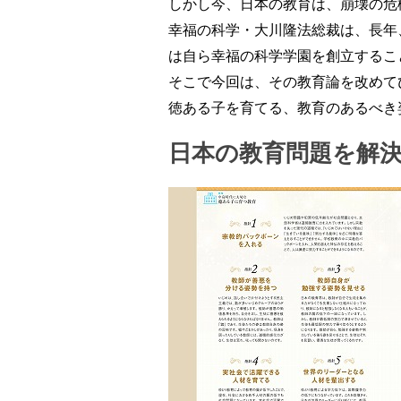
しかし今、日本の教育は、崩壊の危
幸福の科学・大川隆法総裁は、長年
は自ら幸福の科学学園を創立するこ
そこで今回は、その教育論を改めて
徳ある子を育てる、教育のあるべき
日本の教育問題を解