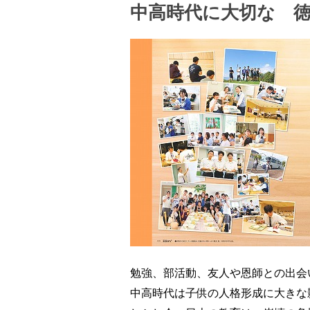
中高時代に大切な 
勉強、部活動、友人や恩師との出会
中高時代は子供の人格形成に大きな