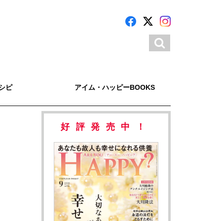
シピ
アイム・ハッピーBOOKS
好評発売中！