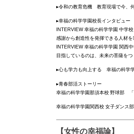
▸令和の教育危機 教育現場で今、
▸幸福の科学学園校長インタビュー
INTERVIEW 幸福の科学学園 中
感謝から創造性を発揮できる人材を
INTERVIEW 幸福の科学学園 関
目指しているのは、未来の菩薩をつ
▸心も学力も向上する 幸福の科学
▸青春部活ストーリー
幸福の科学学園那須本校 野球部 
幸福の科学学園関西校 女子ダンス
【女性の幸福論】