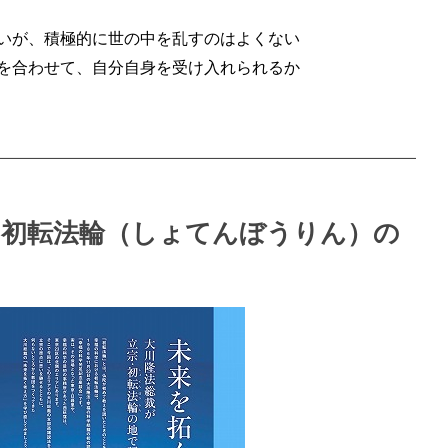
いが、積極的に世の中を乱すのはよくない
を合わせて、自分自身を受け入れられるか
・初転法輪（しょてんぼうりん）の