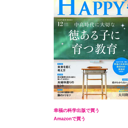
幸福の科学出版で買う
Amazonで買う