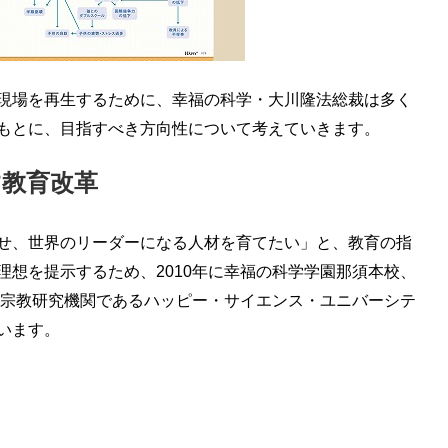
現場を再生するために、幸福の科学・大川隆法総裁は多く
もとに、目指すべき方向性について考えていきます。
す教育改革
せ、世界のリーダーになる人材を育てたい」と、教育の指
理想を提示するため、2010年に幸福の科学学園那須本校、
高等宗教研究機関であるハッピー・サイエンス・ユニバーシテ
います。