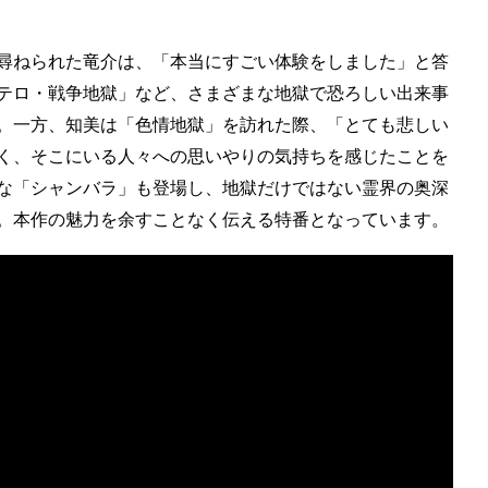
尋ねられた竜介は、「本当にすごい体験をしました」と答
テロ・戦争地獄」など、さまざまな地獄で恐ろしい出来事
。一方、知美は「色情地獄」を訪れた際、「とても悲しい
く、そこにいる人々への思いやりの気持ちを感じたことを
な「シャンバラ」も登場し、地獄だけではない霊界の奥深
。本作の魅力を余すことなく伝える特番となっています。