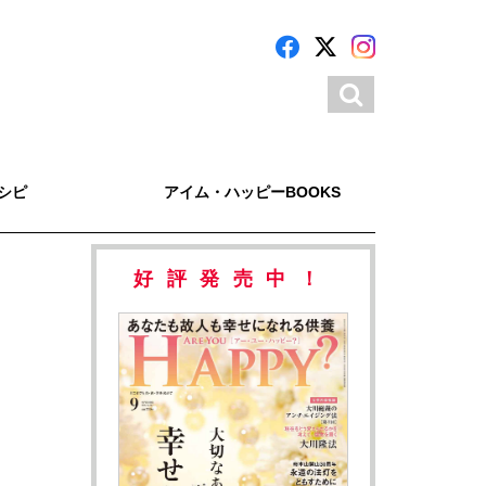
シピ
アイム・ハッピーBOOKS
好評発売中！