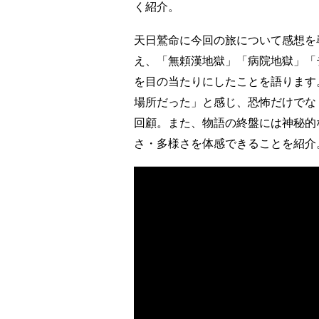
く紹介。
天日鷲命に今回の旅について感想を
え、「無頼漢地獄」「病院地獄」「
を目の当たりにしたことを語ります
場所だった」と感じ、恐怖だけでな
回顧。また、物語の終盤には神秘的
さ・多様さを体感できることを紹介