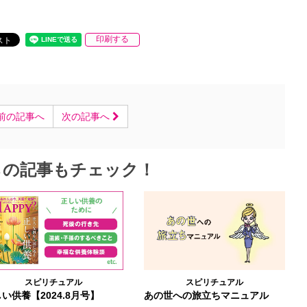
印刷する
前の記事へ
次の記事へ
らの記事もチェック！
スピリチュアル
スピリチュアル
い供養【2024.8月号】
あの世への旅立ちマニュアル