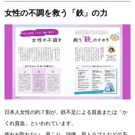
女性の不調を救う「鉄」の力
日本人女性の約７割が、鉄不足による貧血または「か
くれ貧血」といわれています。
疲れが取れない、肩こり、頭痛、肌トラブルなどの不