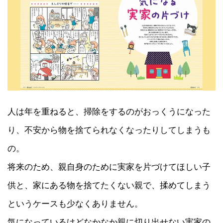
人は年を重ねると、掃除をするのがおっくうになった
り、不安から物を捨てられなくなったりしてしまうも
の。
将来のため、親自身のために実家を片づけてほしい子
供と、家にある物を捨てたくない親で、揉めてしまう
というケースも少なくありません。
気になっているけどなかなか親に切り出せない実家の