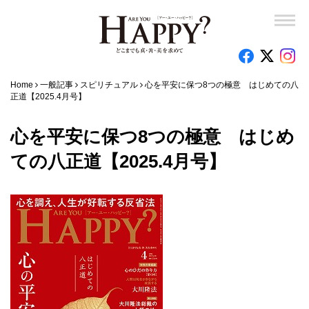
Home
一般記事
スピリチュアル
心を平安に保つ8つの極意 はじめての八
正道【2025.4月号】
心を平安に保つ8つの極意 はじめ
ての八正道【2025.4月号】