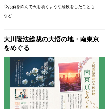
◇
お酒を飲んで火を噴くような経験をしたことも
など
大川隆法総裁の大悟の地・南東京
をめぐる