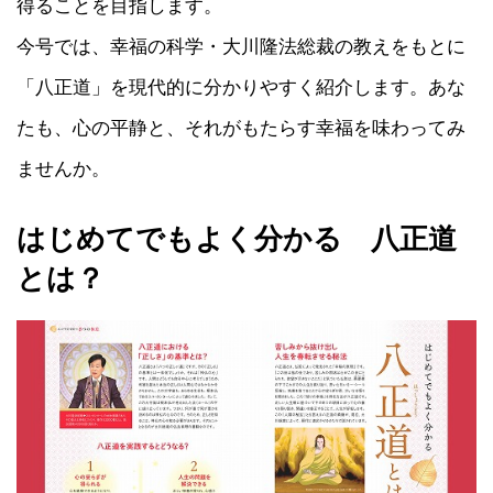
得ることを目指します。
今号では、幸福の科学・大川隆法総裁の教えをもとに
「八正道」を現代的に分かりやすく紹介します。あな
たも、心の平静と、それがもたらす幸福を味わってみ
ませんか。
はじめてでもよく分かる 八正道
とは？