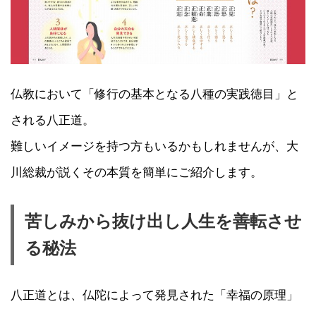
仏教において「修行の基本となる八種の実践徳目」と
される八正道。
難しいイメージを持つ方もいるかもしれませんが、大
川総裁が説くその本質を簡単にご紹介します。
苦しみから抜け出し人生を善転させ
る秘法
八正道とは、仏陀によって発見された「幸福の原理」