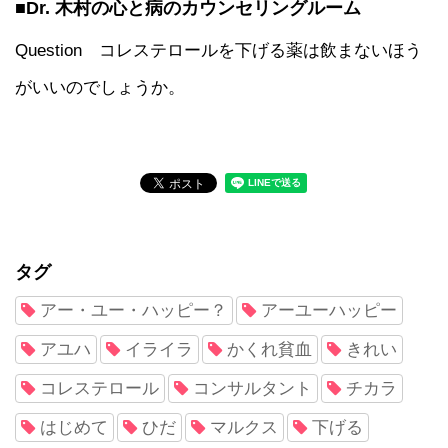
■Dr. 木村の心と病のカウンセリングルーム
Question コレステロールを下げる薬は飲まないほう
がいいのでしょうか。
タグ
アー・ユー・ハッピー？
アーユーハッピー
アユハ
イライラ
かくれ貧血
きれい
コレステロール
コンサルタント
チカラ
はじめて
ひだ
マルクス
下げる