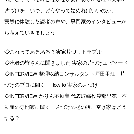
片づけを、いつ、どうやって始めればいいのか。
実際に体験した読者の声や、専門家のインタビューか
ら考えていきましょう。
◇
これってあるある!? 実家片づけトラブル
◇
読者の皆さんに聞きました 実家の片づけエピソード
◇
INTERVIEW 整理収納コンサルタント戸田里江 片
づけのプロに聞く How to 実家の片づけ
◇
INTERVIEW かりん不動産 代表取締役渡部里花 不
動産の専門家に聞く 片づけのその後、空き家はどう
する？