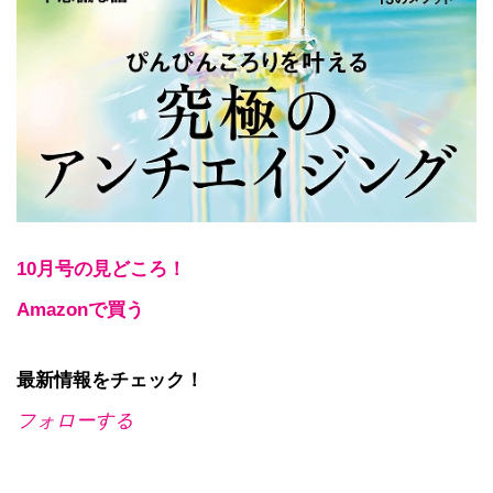
10月号の見どころ！
Amazonで買う
最新情報をチェック！
フォローする