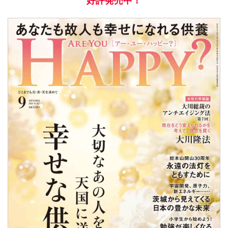
好評発売中！