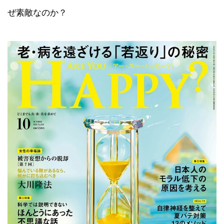
ぜ素敵なのか？