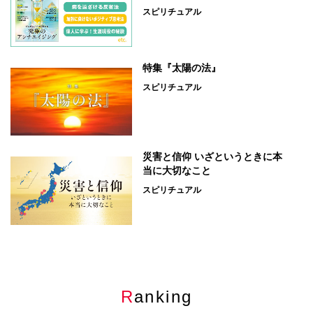
スピリチュアル
特集『太陽の法』
スピリチュアル
災害と信仰 いざというときに本
当に大切なこと
スピリチュアル
Ranking