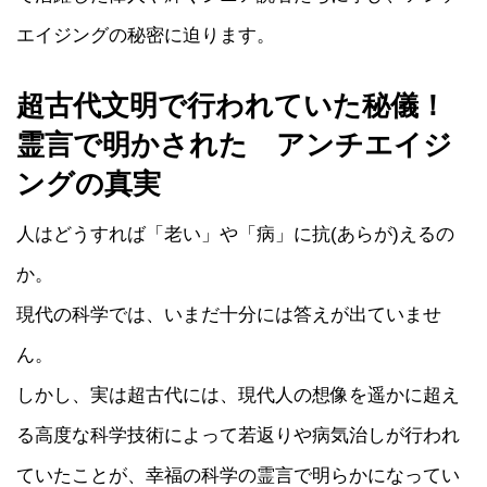
エイジングの秘密に迫ります。
超古代文明で行われていた秘儀！
霊言で明かされた アンチエイジ
ングの真実
人はどうすれば「老い」や「病」に抗(あらが)えるの
か。
現代の科学では、いまだ十分には答えが出ていませ
ん。
しかし、実は超古代には、現代人の想像を遥かに超え
る高度な科学技術によって若返りや病気治しが行われ
ていたことが、幸福の科学の霊言で明らかになってい