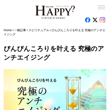
Home
一般記事
スピリチュアル
ぴんぴんころりを叶える 究極のアンチエ
イジング
ぴんぴんころりを叶える 究極のア
ンチエイジング