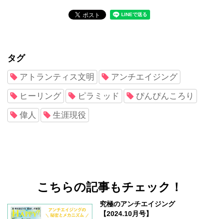
タグ
アトランティス文明
アンチエイジング
ヒーリング
ピラミッド
ぴんぴんころり
偉人
生涯現役
こちらの記事もチェック！
究極のアンチエイジング
【2024.10月号】