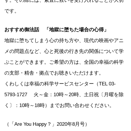
です。
おすすめ御法話 「地獄に堕ちた場合の心得」
地獄に堕ちてしまう心の持ち方や、現代の映画やアニ
メの問題点など、心と死後の行き先の関係について学
ぶことができます。ご希望の方は、全国の幸福の科学
の支部・精舎・拠点でお聴きいただけます。
くわしくは幸福の科学サービスセンター（TEL 03-
5793-1727 火～金：10時～20時、土日祝〔月曜を除
く〕：10時～18時）までお問い合わせください。
（「Are You Happy？」2020年8月号）