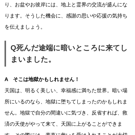
り、お盆やお彼岸には、地上と霊界の交流が盛んにな
ります。そうした機会に、感謝の思いや応援の気持ち
を伝えましょう。
Q死んだ途端に暗いところに来てし
まいました。
A そこは地獄かもしれません！
天国は、明るく美しい、幸福感に満ちた世界。暗い場
所にいるのなら、地獄に堕ちてしまったのかもしれま
せん。地獄で自分の間違いに気づき、反省すれば、救
済の天使がやって来て、天国に上がることができま
す。その際には、素直に救いを受け入れることが大切