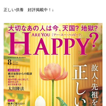
正しい供養 好評掲載中！↓