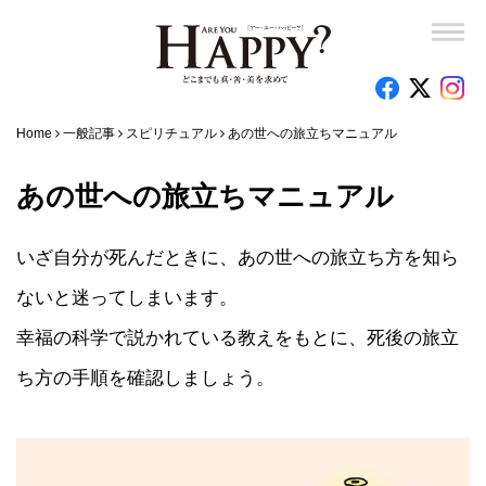
Home
一般記事
スピリチュアル
あの世への旅立ちマニュアル
あの世への旅立ちマニュアル
いざ自分が死んだときに、あの世への旅立ち方を知ら
ないと迷ってしまいます。
幸福の科学で説かれている教えをもとに、死後の旅立
ち方の手順を確認しましょう。