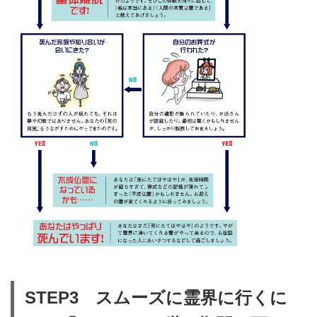
STEP3 スムーズに霊界に行くに