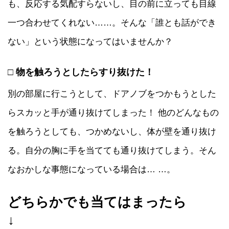
も、反応する気配すらないし、目の前に立っても目線
一つ合わせてくれない……。そんな「誰とも話ができ
ない」という状態になってはいませんか？
□ 物を触ろうとしたらすり抜けた！
別の部屋に行こうとして、ドアノブをつかもうとした
らスカッと手が通り抜けてしまった！ 他のどんなもの
を触ろうとしても、つかめないし、体が壁を通り抜け
る。自分の胸に手を当てても通り抜けてしまう。そん
なおかしな事態になっている場合は… …。
どちらかでも当てはまったら
↓