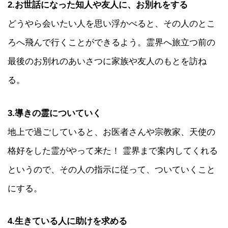
2.お世話になった知人や友人に、お別れをする
どうやら会いたい人を思い浮かべると、その人のとこ
ろへ飛んで行くことができるよう。霊界へ旅立つ前の
最後のお別れのあいさつに家族や友人のもとを訪ね
る。
3.導きの霊についていく
地上で過ごしていると、お医者さんや宗教家、天使の
格好をした霊がやって来た！ 霊界まで案内してくれる
というので、その人の指示に従って、ついていくこと
にする。
4.生きている人に助けを求める