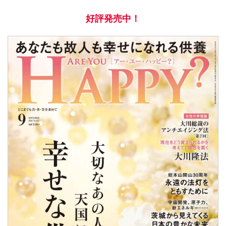
好評発売中！