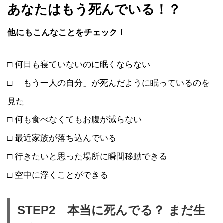
あなたはもう死んでいる！？
他にもこんなことをチェック！
□ 何日も寝ていないのに眠くならない
□ 「もう一人の自分」が死んだように眠っているのを
見た
□ 何も食べなくてもお腹が減らない
□ 最近家族が落ち込んでいる
□ 行きたいと思った場所に瞬間移動できる
□ 空中に浮くことができる
STEP2 本当に死んでる？ まだ生