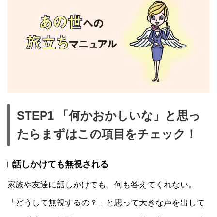
STEP1 「何かおかしいな」と思っ
たらまずはこの項目をチェック！
□話しかけても無視される
家族や友達に話しかけても、何も答えてくれない。
「どうして無視するの？」と思って大きな声を出して