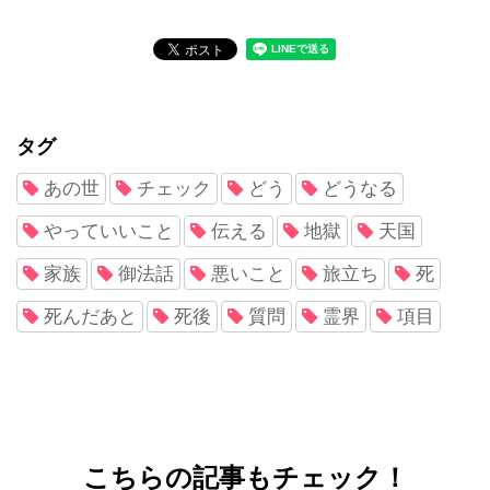
タグ
あの世
チェック
どう
どうなる
やっていいこと
伝える
地獄
天国
家族
御法話
悪いこと
旅立ち
死
死んだあと
死後
質問
霊界
項目
こちらの記事もチェック！