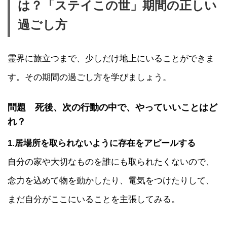
は？「ステイこの世」期間の正しい
過ごし方
霊界に旅立つまで、少しだけ地上にいることができま
す。その期間の過ごし方を学びましょう。
問題
死後、次の行動の中で、やっていいことはど
れ？
1.居場所を取られないように存在をアピールする
自分の家や大切なものを誰にも取られたくないので、
念力を込めて物を動かしたり、電気をつけたりして、
まだ自分がここにいることを主張してみる。