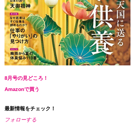
8月号の見どころ！
Amazonで買う
最新情報をチェック！
フォローする