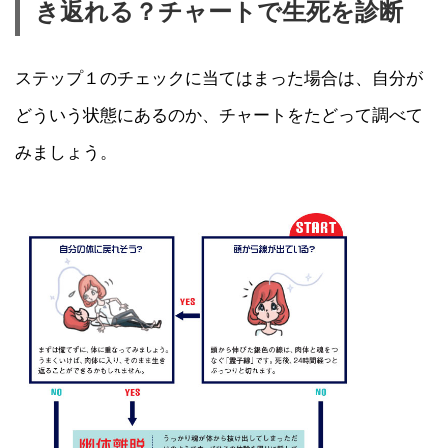
き返れる？チャートで生死を診断
ステップ１のチェックに当てはまった場合は、自分が
どういう状態にあるのか、チャートをたどって調べて
みましょう。