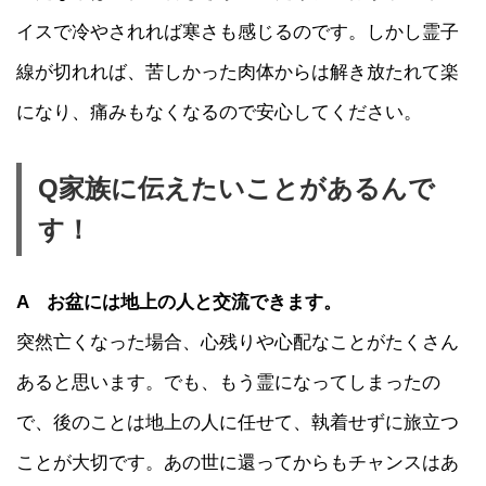
イスで冷やされれば寒さも感じるのです。しかし霊子
線が切れれば、苦しかった肉体からは解き放たれて楽
になり、痛みもなくなるので安心してください。
Q家族に伝えたいことがあるんで
す！
A お盆には地上の人と交流できます。
突然亡くなった場合、心残りや心配なことがたくさん
あると思います。でも、もう霊になってしまったの
で、後のことは地上の人に任せて、執着せずに旅立つ
ことが大切です。あの世に還ってからもチャンスはあ