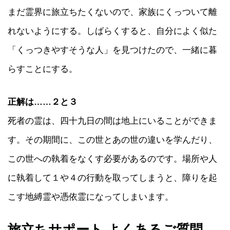
まだ霊界に旅立ちたくないので、家族にくっついて離
れないようにする。しばらくすると、自分によく似た
「くっつきやすそうな人」を見つけたので、一緒に暮
らすことにする。
正解は……２と３
死者の霊は、四十九日の間は地上にいることができま
す。その期間に、この世とあの世の違いを学んだり、
この世への執着をなくす必要があるのです。場所や人
に執着して１や４の行動を取ってしまうと、障りを起
こす地縛霊や憑依霊になってしまいます。
旅立ちサポート よくあるご質問