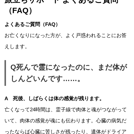
（FAQ）
よくあるご質問（FAQ）
お亡くなりになった方が、よく戸惑われることにお答
えします。
Q死んで霊になったのに、まだ体が
しんどいんです……。
A 死後、しばらくは体の感覚が残ります。
亡くなって24時間は、霊子線で肉体と魂がつながって
いて、肉体の感覚が魂にも伝わります。心臓の病気だ
ったならば心臓に苦しさが残ったり、遺体がドライア