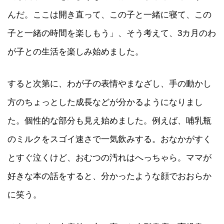
んだ。ここは開き直って、この子と一緒に寝て、この
子と一緒の時間を楽しもう」、そう考えて、3カ月のわ
が子との生活を楽しみ始めました。
すると次第に、わが子の表情やまなざし、手の動かし
方のちょっとした成長などが分かるようになりまし
た。個性的な部分も見え始めました。例えば、哺乳瓶
のミルクをスゴイ速さで一気飲みする。おなかがすく
とすぐ泣くけど、おむつの汚れはへっちゃら。ママが
好きな本の話をすると、分かったような顔でおおらか
に笑う。