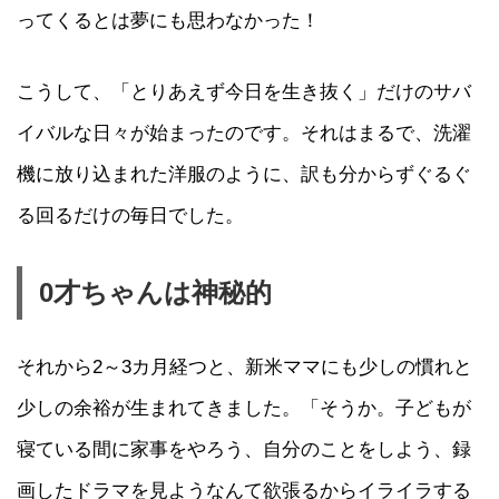
ってくるとは夢にも思わなかった！
こうして、「とりあえず今日を生き抜く」だけのサバ
イバルな日々が始まったのです。それはまるで、洗濯
機に放り込まれた洋服のように、訳も分からずぐるぐ
る回るだけの毎日でした。
0才ちゃんは神秘的
それから2～3カ月経つと、新米ママにも少しの慣れと
少しの余裕が生まれてきました。「そうか。子どもが
寝ている間に家事をやろう、自分のことをしよう、録
画したドラマを見ようなんて欲張るからイライラする