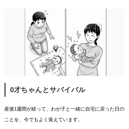
0才ちゃんとサバイバル
産後1週間が経って、わが子と一緒に自宅に戻った日の
ことを、今でもよく覚えています。