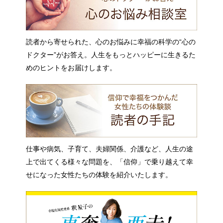
読者から寄せられた、心のお悩みに幸福の科学の“心の
ドクター”がお答え。人生をもっとハッピーに生きるた
めのヒントをお届けします。
仕事や病気、子育て、夫婦関係、介護など、人生の途
上で出てくる様々な問題を、「信仰」で乗り越えて幸
せになった女性たちの体験を紹介いたします。