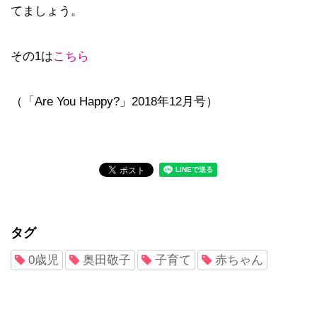
てましょう。
その1は
こちら
（「Are You Happy?」2018年12月号）
タグ
0歳児
奥田敬子
子育て
赤ちゃん