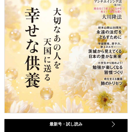
最新号・試し読み