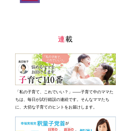
連載
「私の子育て、これでいい？」――子育て中のママた
ちは、毎日が試行錯誤の連続です。そんなママたち
に、大切な子育てのヒントをお届けします。