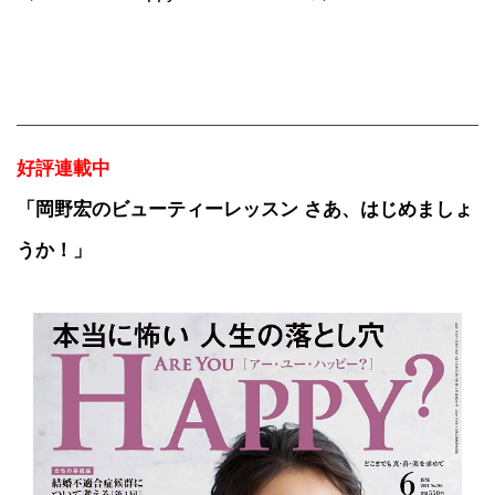
好評連載中
「岡野宏のビューティーレッスン さあ、はじめましょ
うか！」