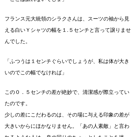
フランス元大統領のシラクさんは、スーツの袖から見
える白いＹシャツの幅を１.５センチと言って譲りませ
んでした。
「ふつうは１センチぐらいでしょうが、私は体が大き
いのでこの幅でなければ」
この０．５センチの差が絶妙で、清潔感が際立ってい
たのです。
少しの差にこだわるのは、その場に与える印象の差が
大きいからにほかなりません。「あの人素敵」と言わ