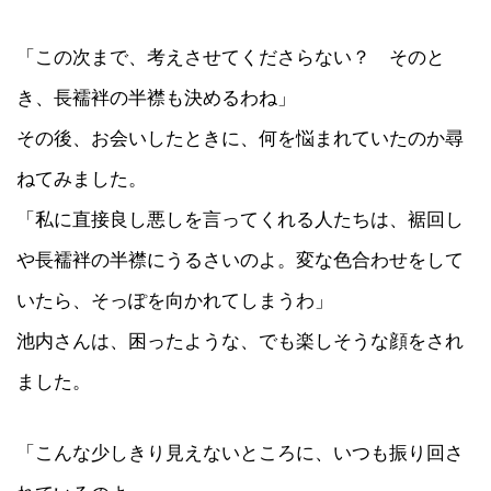
「この次まで、考えさせてくださらない？ そのと
き、長襦袢の半襟も決めるわね」
その後、お会いしたときに、何を悩まれていたのか尋
ねてみました。
「私に直接良し悪しを言ってくれる人たちは、裾回し
や長襦袢の半襟にうるさいのよ。変な色合わせをして
いたら、そっぽを向かれてしまうわ」
池内さんは、困ったような、でも楽しそうな顔をされ
ました。
「こんな少しきり見えないところに、いつも振り回さ