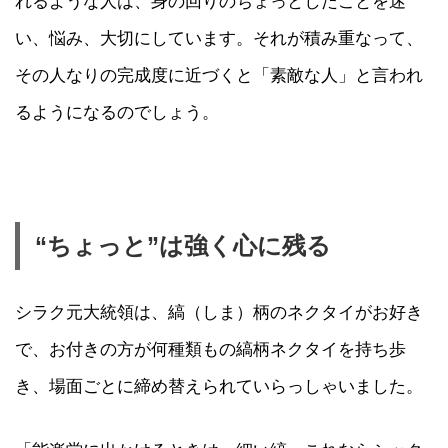
れるような人は、身の回りのちょっとしたことを迷
い、悩み、大切にしています。それが積み重なって、
その人なりの完成度に近づくと「素敵な人」と言われ
るようになるのでしょう。
“ちょっと”は強く心に残る
シラク元大統領は、縞（しま）柄のネクタイがお好き
で、お付きの方が何種類もの縞柄ネクタイを持ち歩
き、場面ごとに締め替えられていらっしゃいました。