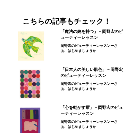
こちらの記事もチェック！
「魔法の鏡を持つ」－岡野宏のビ
ューティーレッスン
岡野宏のビューティーレッスンーさ
あ、はじめましょうか
「日本人の美しい肌色」－岡野宏
のビューティーレッスン
岡野宏のビューティーレッスンーさ
あ、はじめましょうか
「心を動かす眉」－岡野宏のビュ
ーティーレッスン
岡野宏のビューティーレッスンーさ
あ、はじめましょうか