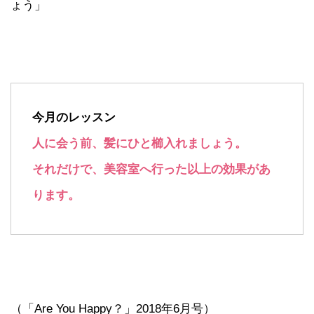
ょう」
今月のレッスン
人に会う前、髪にひと櫛入れましょう。
それだけで、美容室へ行った以上の効果があ
ります。
（「Are You Happy？」2018年6月号）