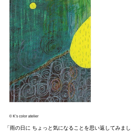
© K’s color atelier
「雨の日に ちょっと気になることを思い返してみまし