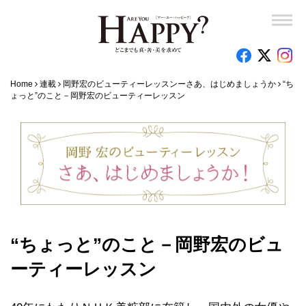
Home
連載
岡野宏のビューティーレッスンーさあ、はじめましょうか
“ち
ょっと”のこと－岡野宏のビューティーレッスン
“ちょっと”のこと－岡野宏のビュ
ーティーレッスン