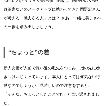
40年にわたりＮＨＫ美粧部に在籍し、国内外の女優や
政治家などのメークアップに携わってきた岡野宏さん
が考える「魅力ある人」とは？ さあ、一緒に美しさへ
の一歩を踏み出しましょう。
“ちょっと”の差
新人女優が人前で長い髪の毛先をつまみ、指の先に巻
きつけいじくっています。本人にとっては何気ない行
動なのでしょうが、見苦しいので注意をすると、
「そんな、ちょっとしたことで!?」と言い返されまし
た。