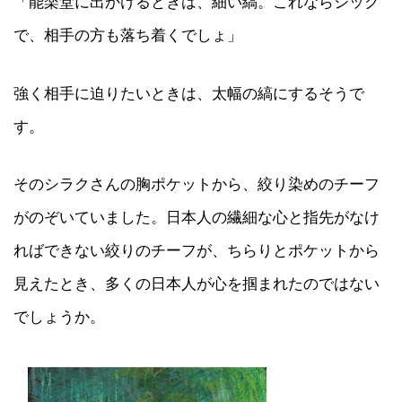
「能楽堂に出かけるときは、細い縞。これならシック
で、相手の方も落ち着くでしょ」
強く相手に迫りたいときは、太幅の縞にするそうで
す。
そのシラクさんの胸ポケットから、絞り染めのチーフ
がのぞいていました。日本人の繊細な心と指先がなけ
ればできない絞りのチーフが、ちらりとポケットから
見えたとき、多くの日本人が心を掴まれたのではない
でしょうか。