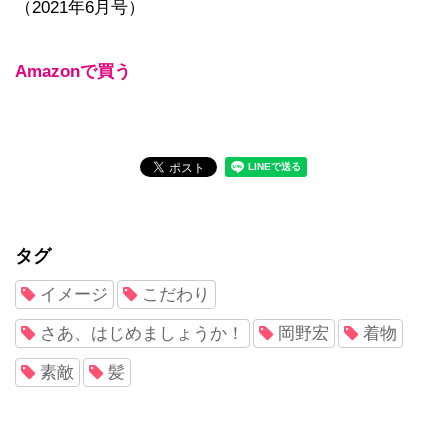
（2021年6月号）
Amazonで買う
タグ
イメージ
こだわり
さあ、はじめましょうか！
岡野宏
着物
素敵
髪