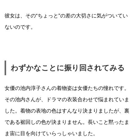
彼女は、その“ちょっと”の差の大切さに気がついてい
ないのです。
わずかなことに振り回されてみる
女優の池内淳子さんの着物姿は女優たちの憧れです。
その池内さんが、ドラマの衣装合わせで悩まれていま
した。着物の表地の色はすんなり決まりましたが、裏
である裾回しの色が決まりません。長いこと黙ったま
ま宙に目を向けていらっしゃいました。