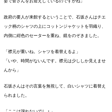
姿で皆さんをお迎えしているのですがね」
政府の要人が来館するということで、石坂さんはチエ
ック柄のシャツの上にコットンジャケットを羽織り、
内側に紺色のセーターを重ね、鏡をのぞきました。
「襟元が重いね。シャツを着替えるよ」
「いや、時間がないんです。襟元は少ししか見えませ
んから」
石坂さんはその言葉を無視して、白いシャツに着替え
られました。
「ここは譲れないでしょ」