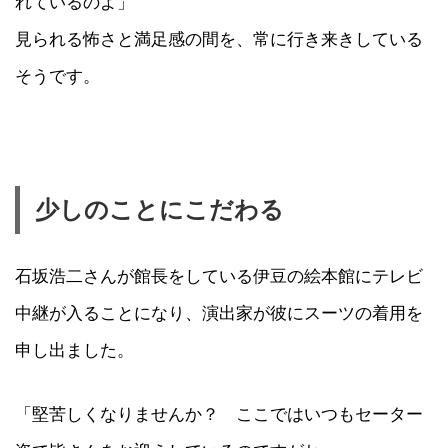
れているのよ」
見られる怖さと満足感の間を、常に行き来きしている
そうです。
少しのことにこだわる
石坂浩二さんが館長をしている伊豆の絵本館にテレビ
中継が入ることになり、演出家が彼にスーツの着用を
申し出ました。
「堅苦しくなりませんか？ ここではいつもセーター