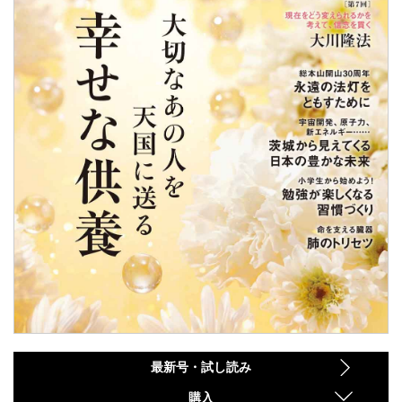
最新号・試し読み
購入