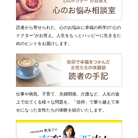
読者から寄せられた、心のお悩みに幸福の科学の“心の
ドクター”がお答え。人生をもっとハッピーに生きるた
めのヒントをお届けします。
仕事や病気、子育て、夫婦関係、介護など、人生の途
上で出てくる様々な問題を、「信仰」で乗り越えて幸
せになった女性たちの体験を紹介いたします。